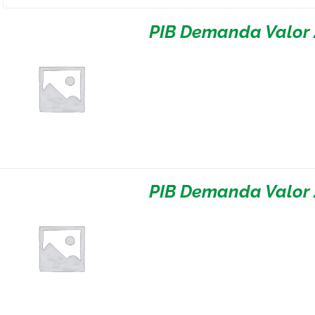
PIB Demanda Valor 
PIB Demanda Valor 