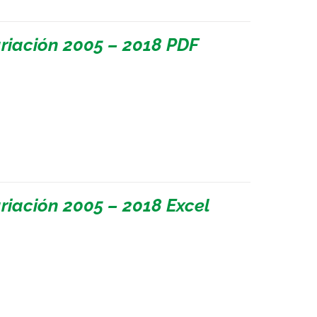
riación 2005 – 2018 PDF
riación 2005 – 2018 Excel