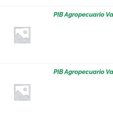
PIB Agropecuario Va
PIB Agropecuario Va