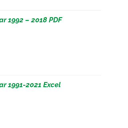
ar 1992 – 2018 PDF
ar 1991-2021 Excel