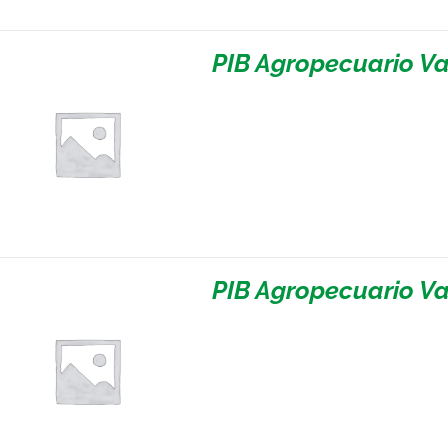
PIB Agropecuario Va
PIB Agropecuario Va