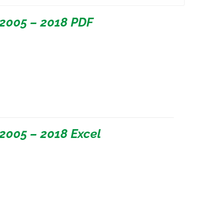
2005 – 2018 PDF
2005 – 2018 Excel