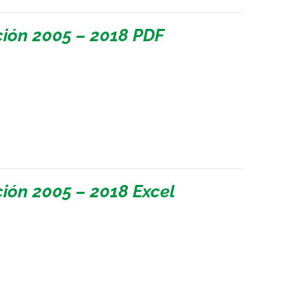
ión 2005 – 2018 PDF
ión 2005 – 2018 Excel