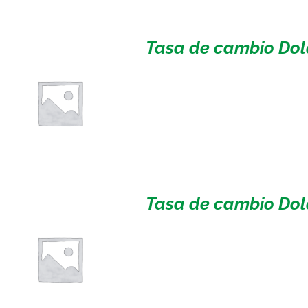
Tasa de cambio Dol
Tasa de cambio Dol