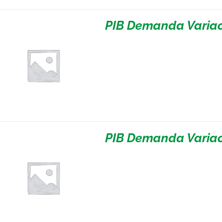
PIB Demanda Variac
PIB Demanda Variac