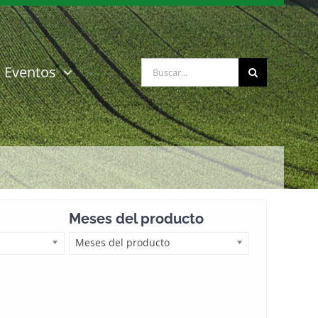
Buscar:
Eventos
Meses del producto
Meses del producto