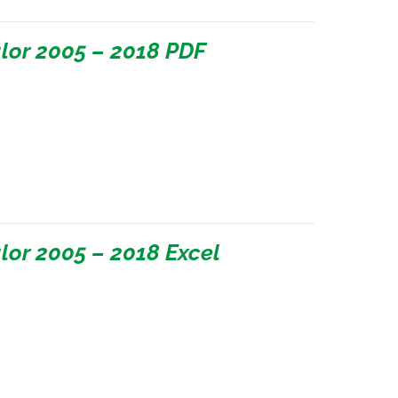
lor 2005 – 2018 PDF
lor 2005 – 2018 Excel