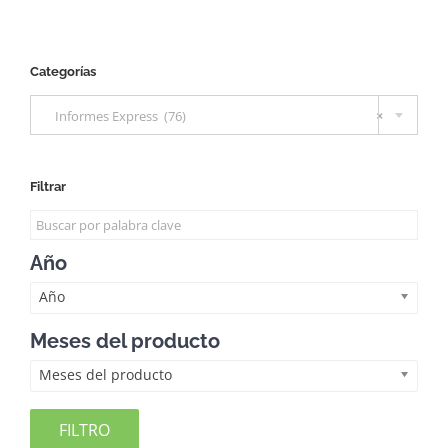
Categorías

Informes Express (76)
×
Filtrar
Año
Año
Meses del producto
Meses del producto
FILTRO