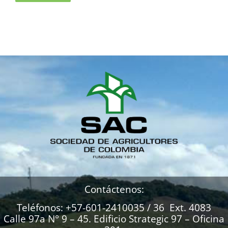
Contáctenos:
Teléfonos: +57-601-2410035 / 36 Ext. 4083
Calle 97a N° 9 – 45. Edificio Strategic 97 – Oficina