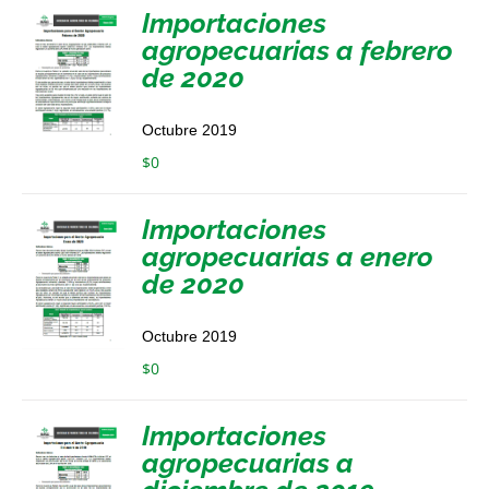
Importaciones
agropecuarias a febrero
de 2020
Octubre 2019
$
0
Importaciones
agropecuarias a enero
de 2020
Octubre 2019
$
0
Importaciones
agropecuarias a