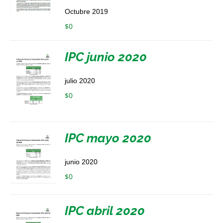
Octubre 2019
$
0
IPC junio 2020
julio 2020
$
0
IPC mayo 2020
junio 2020
$
0
IPC abril 2020