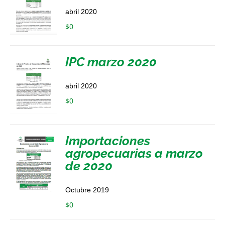
abril 2020
$
0
IPC marzo 2020
abril 2020
$
0
Importaciones
agropecuarias a marzo
de 2020
Octubre 2019
$
0