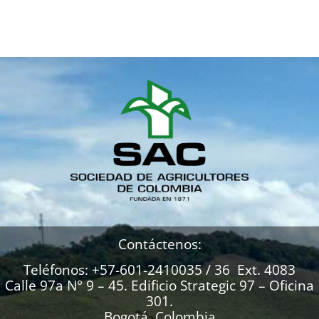
Contáctenos:
Teléfonos: +57-601-2410035 / 36 Ext. 4083
Calle 97a N° 9 – 45. Edificio Strategic 97 – Oficina
301.
Bogotá, Colombia