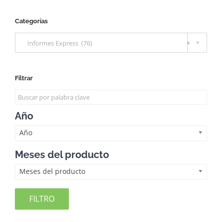
Categorías

Informes Express (76)
×
Filtrar
Año
Año
Meses del producto
Meses del producto
FILTRO