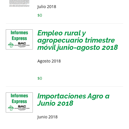
Julio 2018
$
0
Empleo rural y
agropecuario trimestre
móvil junio-agosto 2018
Agosto 2018
$
0
Importaciones Agro a
Junio 2018
Junio 2018