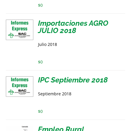
$
0
Importaciones AGRO
JULIO 2018
Julio 2018
$
0
IPC Septiembre 2018
Septiembre 2018
$
0
Empleo Rural