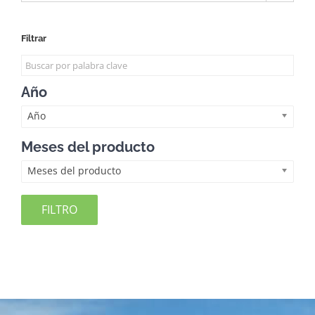
Filtrar
Año
Año
Meses del producto
Meses del producto
FILTRO