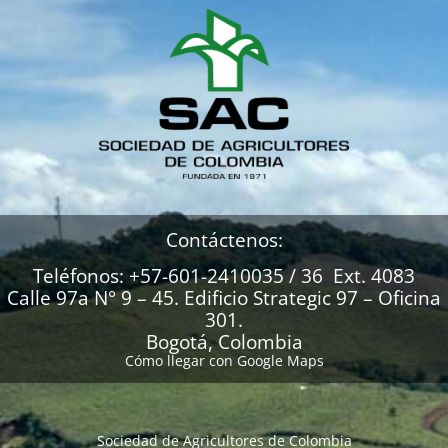
Contáctenos:
Teléfonos: +57-601-2410035 / 36 Ext. 4083
Calle 97a N° 9 – 45. Edificio Strategic 97 – Oficina
301.
Bogotá, Colombia
Cómo llegar con Google Maps
Sociedad de Agricultores de Colombia