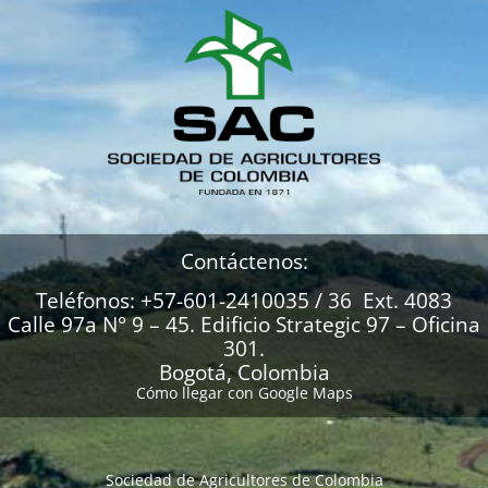
Contáctenos:
Teléfonos: +57-601-2410035 / 36 Ext. 4083
Calle 97a N° 9 – 45. Edificio Strategic 97 – Oficina
301.
Bogotá, Colombia
Cómo llegar con Google Maps
Sociedad de Agricultores de Colombia