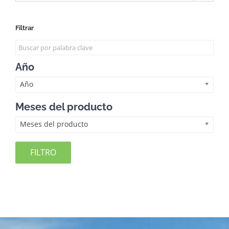
Filtrar
Año
Año
Meses del producto
Meses del producto
FILTRO