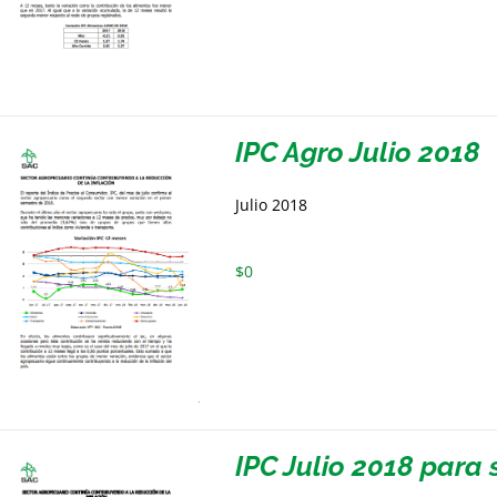
IPC Agro Julio 2018
Julio 2018
$
0
IPC Julio 2018 par