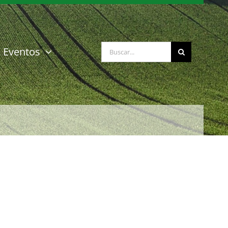
Buscar:
Eventos