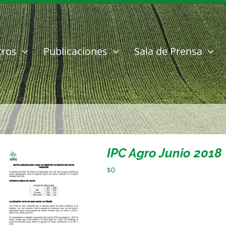
tros
Publicaciones
Sala de Prensa
IPC Agro Junio 2018
$
0