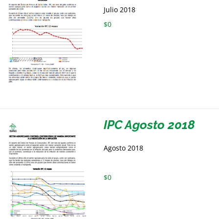
Julio 2018
$
0
IPC Agosto 2018
Agosto 2018
$
0