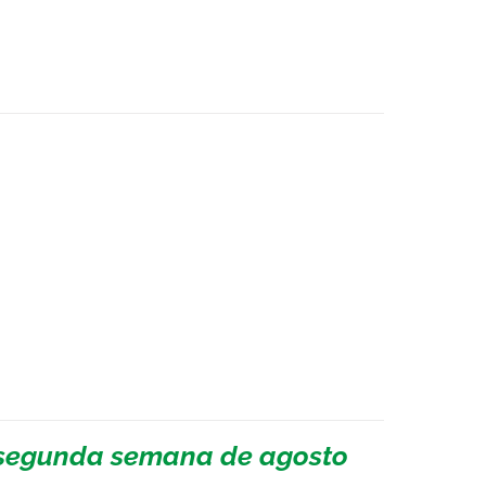
a segunda semana de agosto