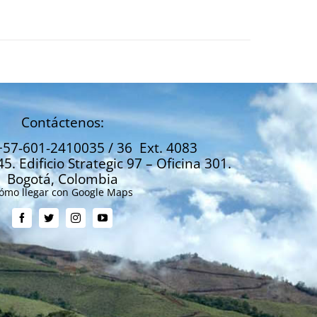
Contáctenos:
+57-601-2410035 / 36 Ext. 4083
45. Edificio Strategic 97 – Oficina 301.
Bogotá, Colombia
ómo llegar con Google Maps