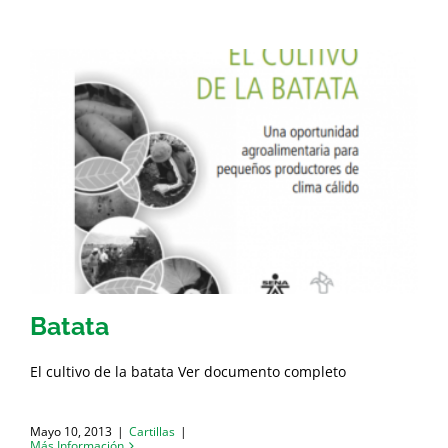
Batata
El cultivo de la batata Ver documento completo
Mayo 10, 2013
|
Cartillas
|
Más Información