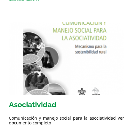
Asociatividad
Comunicación y manejo social para la asociatividad Ver
documento completo