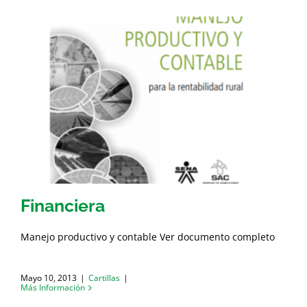
Financiera
Manejo productivo y contable Ver documento completo
Mayo 10, 2013
|
Cartillas
|
Más Información