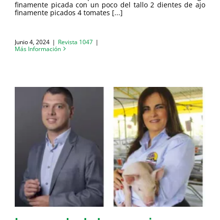
finamente picada con un poco del tallo 2 dientes de ajo
finamente picados 4 tomates [...]
Junio 4, 2024
|
Revista 1047
|
Más Información