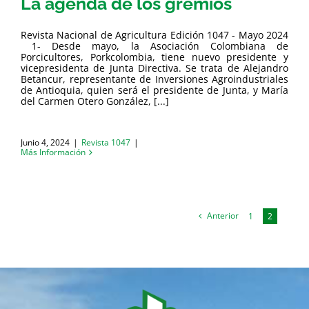
La agenda de los gremios
Revista Nacional de Agricultura Edición 1047 - Mayo 2024
1- Desde mayo, la Asociación Colombiana de
Porcicultores, Porkcolombia, tiene nuevo presidente y
vicepresidenta de Junta Directiva. Se trata de Alejandro
Betancur, representante de Inversiones Agroindustriales
de Antioquia, quien será el presidente de Junta, y María
del Carmen Otero González, [...]
Junio 4, 2024
|
Revista 1047
|
Más Información
Anterior
1
2