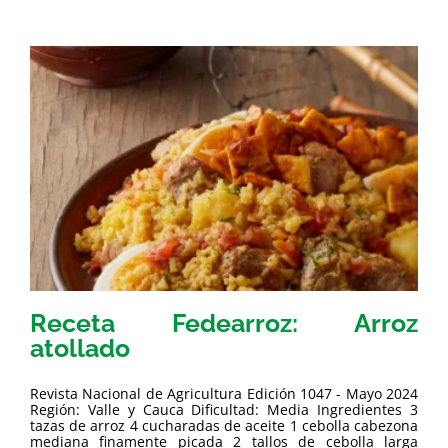
Receta Fedearroz: Arroz
atollado
Revista Nacional de Agricultura Edición 1047 - Mayo 2024
Región: Valle y Cauca Dificultad: Media Ingredientes 3
tazas de arroz 4 cucharadas de aceite 1 cebolla cabezona
mediana finamente picada 2 tallos de cebolla larga