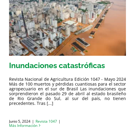
Inundaciones catastróficas
Revista Nacional de Agricultura Edición 1047 - Mayo 2024
Más de 100 muertos y pérdidas cuantiosas para el sector
agropecuario en el sur de Brasil Las inundaciones que
sorprendieron el pasado 29 de abril al estado brasileño
de Rio Grande do Sul, al sur del país, no tienen
precedentes. Tras [...]
Junio 5, 2024
|
Revista 1047
|
Más Información