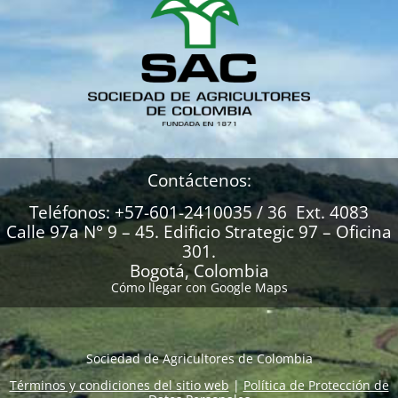
Contáctenos:
Teléfonos: +57-601-2410035 / 36 Ext. 4083
Calle 97a N° 9 – 45. Edificio Strategic 97 – Oficina
301.
Bogotá, Colombia
Cómo llegar con Google Maps
Sociedad de Agricultores de Colombia
Términos y condiciones del sitio web
|
Política de Protección de