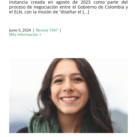
instancia creada en agosto de 2023 como parte del
proceso de negociación entre el Gobierno de Colombia y
el ELN, con la misión de “diseñar el [...]
Junio 5, 2024
|
Revista 1047
|
Más Información