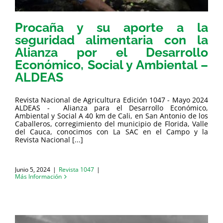
Procaña y su aporte a la
seguridad alimentaria con la
Alianza por el Desarrollo
Económico, Social y Ambiental –
ALDEAS
Revista Nacional de Agricultura Edición 1047 - Mayo 2024
ALDEAS - Alianza para el Desarrollo Económico,
Ambiental y Social A 40 km de Cali, en San Antonio de los
Caballeros, corregimiento del municipio de Florida, Valle
del Cauca, conocimos con La SAC en el Campo y la
Revista Nacional [...]
Junio 5, 2024
|
Revista 1047
|
Más Información