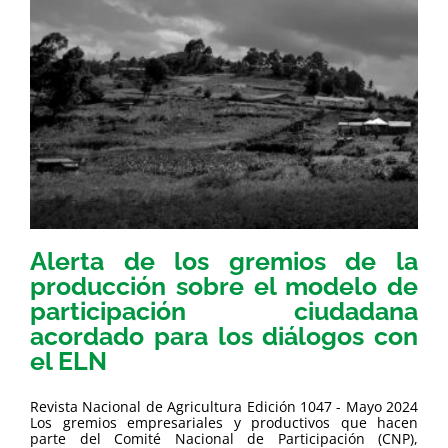
Alerta de los gremios de la
producción sobre el modelo de
participación ciudadana
acordado para los diálogos con
el ELN
Revista Nacional de Agricultura Edición 1047 - Mayo 2024
Los gremios empresariales y productivos que hacen
parte del Comité Nacional de Participación (CNP),