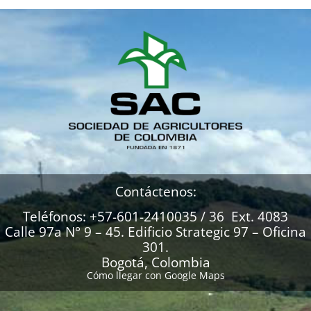
Contáctenos:
Teléfonos: +57-601-2410035 / 36 Ext. 4083
Calle 97a N° 9 – 45. Edificio Strategic 97 – Oficina
301.
Bogotá, Colombia
Cómo llegar con Google Maps