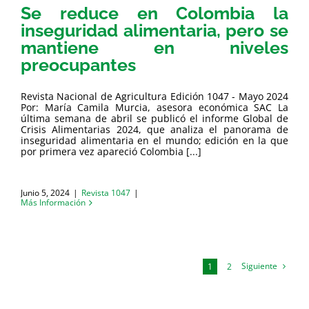
Se reduce en Colombia la
inseguridad alimentaria, pero se
mantiene en niveles
preocupantes
Revista Nacional de Agricultura Edición 1047 - Mayo 2024
Por: María Camila Murcia, asesora económica SAC La
última semana de abril se publicó el informe Global de
Crisis Alimentarias 2024, que analiza el panorama de
inseguridad alimentaria en el mundo; edición en la que
por primera vez apareció Colombia [...]
Junio 5, 2024
|
Revista 1047
|
Más Información
Siguiente
1
2