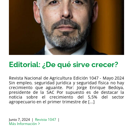
Editorial: ¿De qué sirve crecer?
Revista Nacional de Agricultura Edición 1047 - Mayo 2024
Sin empleo, seguridad jurídica y seguridad física no hay
crecimiento que aguante. Por: Jorge Enrique Bedoya,
presidente de la SAC Por supuesto es de destacar la
noticia sobre el crecimiento del 5,5% del sector
agropecuario en el primer trimestre de [...]
Junio 7, 2024
|
Revista 1047
|
Más Información