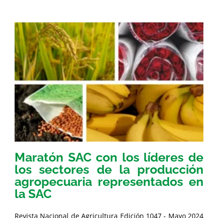
Maratón SAC con los líderes de
los sectores de la producción
agropecuaria representados en
la SAC
Revista Nacional de Agricultura Edición 1047 - Mayo 2024