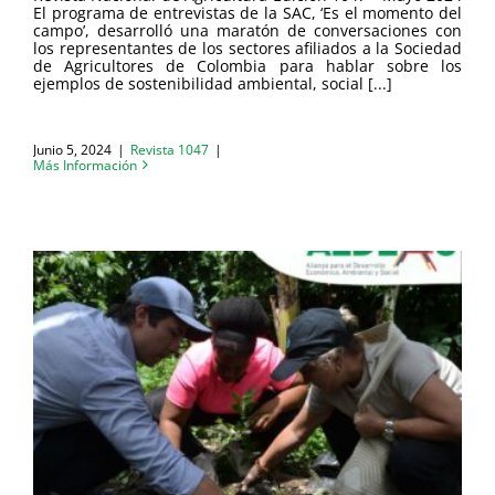
El programa de entrevistas de la SAC, ‘Es el momento del
campo’, desarrolló una maratón de conversaciones con
los representantes de los sectores afiliados a la Sociedad
de Agricultores de Colombia para hablar sobre los
ejemplos de sostenibilidad ambiental, social [...]
Junio 5, 2024
|
Revista 1047
|
Más Información