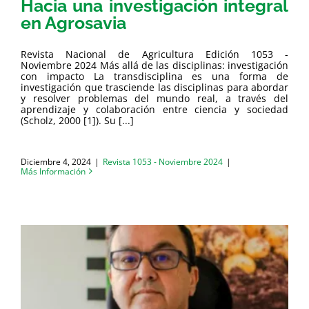
Hacia una investigación integral
en Agrosavia
Revista Nacional de Agricultura Edición 1053 -
Noviembre 2024 Más allá de las disciplinas: investigación
con impacto La transdisciplina es una forma de
investigación que trasciende las disciplinas para abordar
y resolver problemas del mundo real, a través del
aprendizaje y colaboración entre ciencia y sociedad
(Scholz, 2000 [1]). Su [...]
Diciembre 4, 2024
|
Revista 1053 - Noviembre 2024
|
Más Información