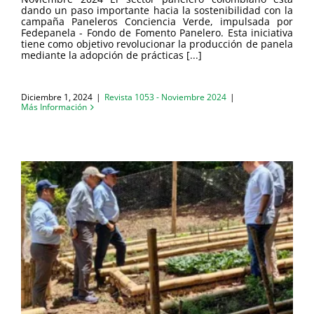
dando un paso importante hacia la sostenibilidad con la
campaña Paneleros Conciencia Verde, impulsada por
Fedepanela - Fondo de Fomento Panelero. Esta iniciativa
tiene como objetivo revolucionar la producción de panela
mediante la adopción de prácticas [...]
Diciembre 1, 2024
|
Revista 1053 - Noviembre 2024
|
Más Información