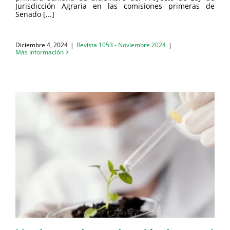
Jurisdicción Agraria en las comisiones primeras de
Senado [...]
Diciembre 4, 2024
|
Revista 1053 - Noviembre 2024
|
Más Información