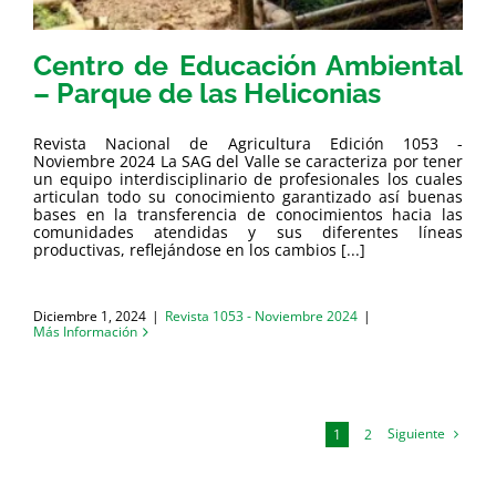
Centro de Educación Ambiental
– Parque de las Heliconias
Revista Nacional de Agricultura Edición 1053 -
Noviembre 2024 La SAG del Valle se caracteriza por tener
un equipo interdisciplinario de profesionales los cuales
articulan todo su conocimiento garantizado así buenas
bases en la transferencia de conocimientos hacia las
comunidades atendidas y sus diferentes líneas
productivas, reflejándose en los cambios [...]
Diciembre 1, 2024
|
Revista 1053 - Noviembre 2024
|
Más Información
Siguiente
1
2