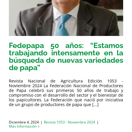
Fedepapa 50 años: “Estamos
trabajando intensamente en la
búsqueda de nuevas variedades
de papa”
Revista Nacional de Agricultura Edición 1053 -
Noviembre 2024 La Federación Nacional de Productores
de Papa celebró sus primeros 50 años de trabajo y
compromiso con el desarrollo del sector y el bienestar de
los papicultores. La Federación que nació por iniciativa
de un grupo de productores de papa que [...]
Diciembre 4, 2024
|
Revista 1053 - Noviembre 2024
|
Más Información