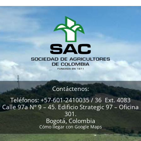
Contáctenos:
Teléfonos: +57-601-2410035 / 36 Ext. 4083
Calle 97a N° 9 – 45. Edificio Strategic 97 – Oficina
301.
Bogotá, Colombia
Cómo llegar con Google Maps