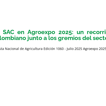
 SAC en Agroexpo 2025: un recorr
lombiano junto a los gremios del sect
sta Nacional de Agricultura Edición 1060 - Julio 2025 Agroexpo 2025