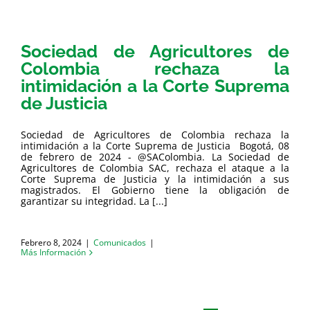
Sociedad de Agricultores de
Colombia rechaza la
intimidación a la Corte Suprema
de Justicia
Sociedad de Agricultores de Colombia rechaza la
intimidación a la Corte Suprema de Justicia Bogotá, 08
de febrero de 2024 - @SAColombia. La Sociedad de
Agricultores de Colombia SAC, rechaza el ataque a la
Corte Suprema de Justicia y la intimidación a sus
magistrados. El Gobierno tiene la obligación de
garantizar su integridad. La [...]
Febrero 8, 2024
|
Comunicados
|
Más Información