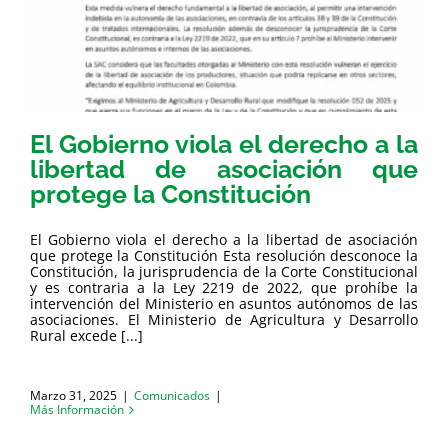
El Gobierno viola el derecho a la
libertad de asociación que
protege la Constitución
El Gobierno viola el derecho a la libertad de asociación
que protege la Constitución Esta resolución desconoce la
Constitución, la jurisprudencia de la Corte Constitucional
y es contraria a la Ley 2219 de 2022, que prohíbe la
intervención del Ministerio en asuntos autónomos de las
asociaciones. El Ministerio de Agricultura y Desarrollo
Rural excede [...]
Marzo 31, 2025
|
Comunicados
|
Más Información