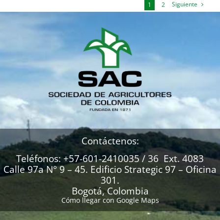
Siguiente
1
2
Contáctenos:
Teléfonos: +57-601-2410035 / 36 Ext. 4083
Calle 97a N° 9 – 45. Edificio Strategic 97 – Oficina
301.
Bogotá, Colombia
Cómo llegar con Google Maps