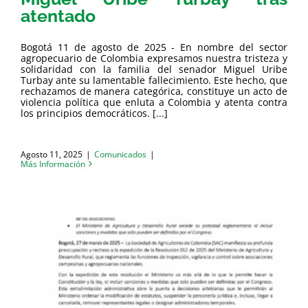
atentado
Bogotá 11 de agosto de 2025 - En nombre del sector
agropecuario de Colombia expresamos nuestra tristeza y
solidaridad con la familia del senador Miguel Uribe
Turbay ante su lamentable fallecimiento. Este hecho, que
rechazamos de manera categórica, constituye un acto de
violencia política que enluta a Colombia y atenta contra
los principios democráticos. [...]
Agosto 11, 2025
|
Comunicados
|
Más Información