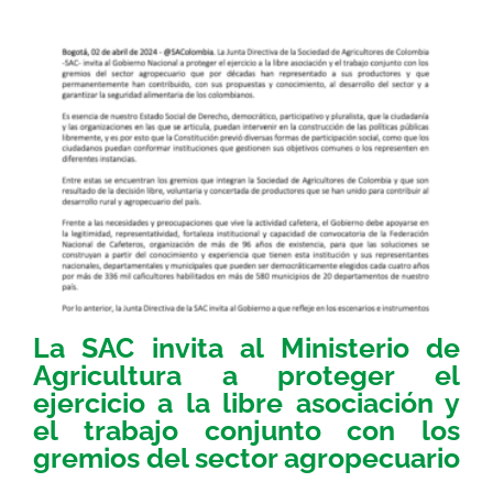
La SAC invita al Ministerio de
Agricultura a proteger el
ejercicio a la libre asociación y
el trabajo conjunto con los
gremios del sector agropecuario