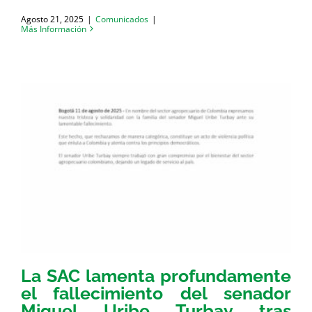
Agosto 21, 2025
|
Comunicados
|
Más Información
La SAC lamenta profundamente
el fallecimiento del senador
Miguel Uribe Turbay tras