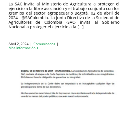
La SAC invita al Ministerio de Agricultura a proteger el
ejercicio a la libre asociación y el trabajo conjunto con los
gremios del sector agropecuario Bogotá, 02 de abril de
2024 - @SAColombia. La Junta Directiva de la Sociedad de
Agricultores de Colombia -SAC- invita al Gobierno
Nacional a proteger el ejercicio a la [...]
Abril 2, 2024
|
Comunicados
|
Más Información