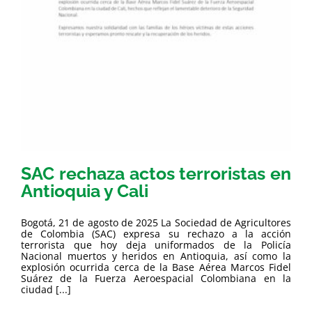
SAC rechaza actos terroristas en
Antioquia y Cali
Bogotá, 21 de agosto de 2025 La Sociedad de Agricultores
de Colombia (SAC) expresa su rechazo a la acción
terrorista que hoy deja uniformados de la Policía
Nacional muertos y heridos en Antioquia, así como la
explosión ocurrida cerca de la Base Aérea Marcos Fidel
Suárez de la Fuerza Aeroespacial Colombiana en la
ciudad [...]