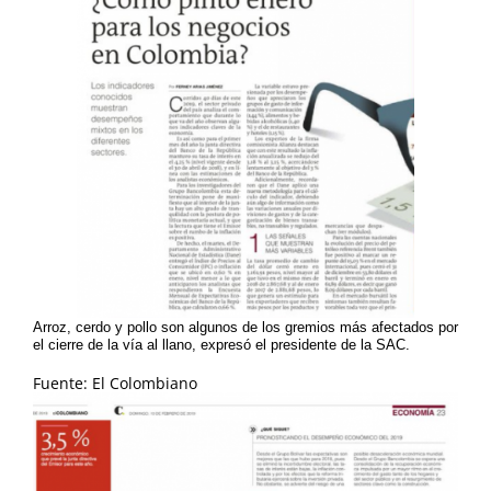
Arroz, cerdo y pollo son algunos de los gremios más afectados por
el cierre de la vía al llano, expresó el presidente de la SAC.
Fuente: El Colombiano