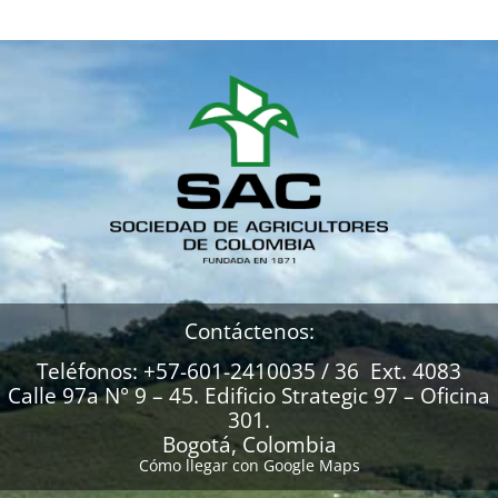
Contáctenos:
Teléfonos: +57-601-2410035 / 36 Ext. 4083
Calle 97a N° 9 – 45. Edificio Strategic 97 – Oficina
301.
Bogotá, Colombia
Cómo llegar con Google Maps