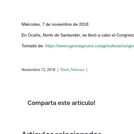
Miércoles, 7 de noviembre de 2018
En Ocaña, Norte de Santander, se llevó a cabo el Congres
Tomado de:
https://www.agronegocios.co/agricultura/con
Noviembre 12, 2018
|
Flash
,
Noticias
|
Comparta este artículo!