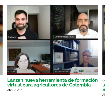
Lanzan nueva herramienta de formación
«
virtual para agricultores de Colombia
u
Abril 7, 2021
A