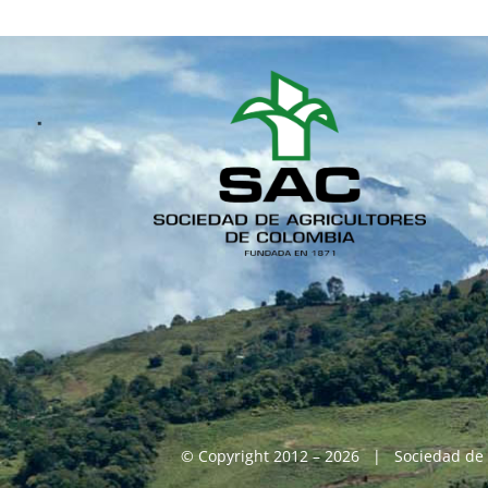
© Copyright 2012 – 2026 | Sociedad de 