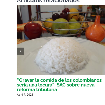
Artículos relacionados
er
“Gravar la comida de los colombianos
sería una locura”: SAC sobre nueva
reforma tributaria
Abril 7, 2021