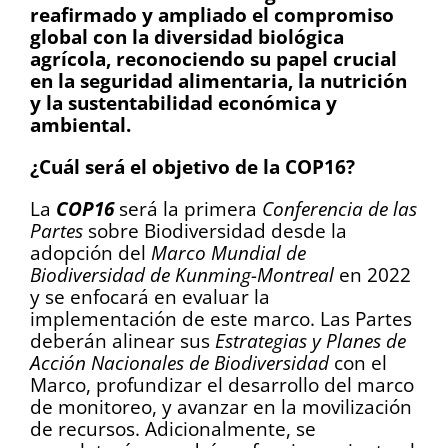
reafirmado y ampliado el compromiso
global con la diversidad biológica
agrícola, reconociendo su papel crucial
en la seguridad alimentaria, la nutrición
y la sustentabilidad económica y
ambiental.
¿Cuál será el objetivo de la COP16?
La
COP16
será la primera
Conferencia de las
Partes
sobre Biodiversidad desde la
adopción del
Marco Mundial de
Biodiversidad de Kunming-Montreal
en 2022
y se enfocará en evaluar la
implementación de este marco. Las Partes
deberán alinear sus
Estrategias y Planes de
Acción Nacionales de Biodiversidad
con el
Marco, profundizar el desarrollo del marco
de monitoreo, y avanzar en la movilización
de recursos. Adicionalmente, se