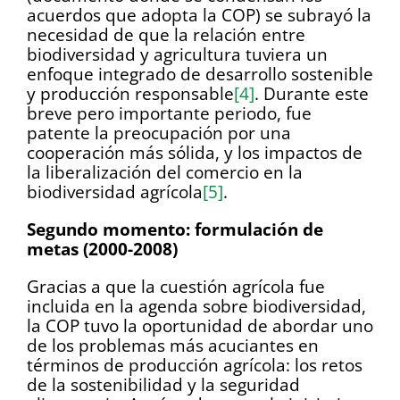
acuerdos que adopta la COP) se subrayó la
necesidad de que la relación entre
biodiversidad y agricultura tuviera un
enfoque integrado de desarrollo sostenible
y producción responsable
[4]
. Durante este
breve pero importante periodo, fue
patente la preocupación por una
cooperación más sólida, y los impactos de
la liberalización del comercio en la
biodiversidad agrícola
[5]
.
Segundo momento: formulación de
metas (2000-2008)
Gracias a que la cuestión agrícola fue
incluida en la agenda sobre biodiversidad,
la COP tuvo la oportunidad de abordar uno
de los problemas más acuciantes en
términos de producción agrícola: los retos
de la sostenibilidad y la seguridad