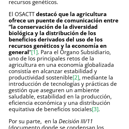
recursos genéticos.
El OSACTT
destacó que la agricultura
ofrece un puente de comunicación entre
“la conservación de la diversidad
biológica y la distribución de los
beneficios derivados del uso de los
recursos genéticos y la economía en
general
”
[1]
. Para el Órgano Subsidiario,
uno de los principales retos de la
agricultura en una economía globalizada
consistía en alcanzar estabilidad y
productividad sostenible
[2]
, mediante la
introducción de tecnologías y prácticas de
gestión que aseguren un ambiente
saludable, estabilidad en la producción,
eficiencia económica y una distribución
equitativa de beneficios sociales
[3]
.
Por su parte, en la
Decisión III/11
(documento donde se condensan los