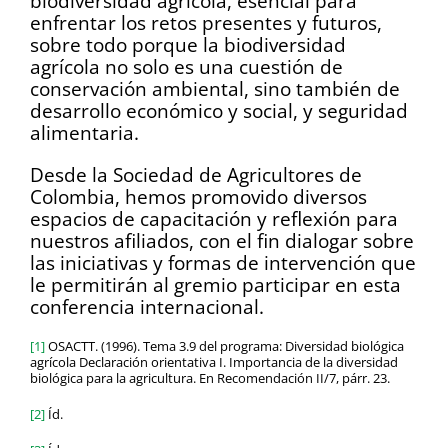
biodiversidad agrícola, esencial para
enfrentar los retos presentes y futuros,
sobre todo porque la biodiversidad
agrícola no solo es una cuestión de
conservación ambiental, sino también de
desarrollo económico y social, y seguridad
alimentaria.
Desde la Sociedad de Agricultores de
Colombia, hemos promovido diversos
espacios de capacitación y reflexión para
nuestros afiliados, con el fin dialogar sobre
las iniciativas y formas de intervención que
le permitirán al gremio participar en esta
conferencia internacional.
[1]
OSACTT. (1996). Tema 3.9 del programa: Diversidad biológica
agrícola Declaración orientativa I. Importancia de la diversidad
biológica para la agricultura. En Recomendación II/7, párr. 23.
[2]
Íd.