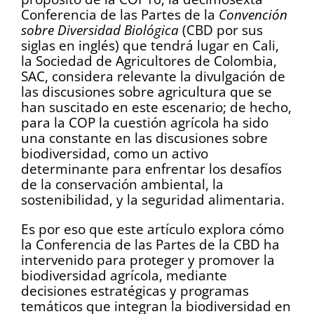
Conferencia de las Partes de la
Convención
sobre Diversidad Biológica
(CBD por sus
siglas en inglés) que tendrá lugar en Cali,
la Sociedad de Agricultores de Colombia,
SAC, considera relevante la divulgación de
las discusiones sobre agricultura que se
han suscitado en este escenario; de hecho,
para la COP la cuestión agrícola ha sido
una constante en las discusiones sobre
biodiversidad, como un activo
determinante para enfrentar los desafíos
de la conservación ambiental, la
sostenibilidad, y la seguridad alimentaria.
Es por eso que este artículo explora cómo
la Conferencia de las Partes de la CBD ha
intervenido para proteger y promover la
biodiversidad agrícola, mediante
decisiones estratégicas y programas
temáticos que integran la biodiversidad en