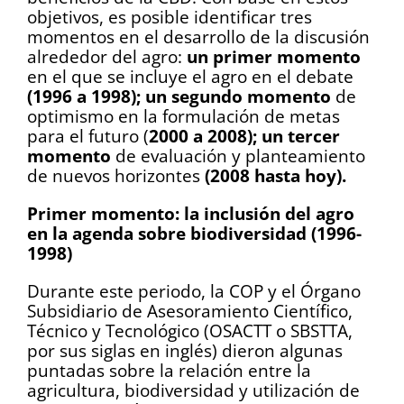
objetivos, es posible identificar tres
momentos en el desarrollo de la discusión
alrededor del agro:
un primer momento
en el que se incluye el agro en el debate
(1996 a 1998);
un segundo momento
de
optimismo en la formulación de metas
para el futuro (
2000 a 2008); un tercer
momento
de evaluación y planteamiento
de nuevos horizontes
(2008 hasta hoy).
Primer momento: la inclusión del agro
en la agenda sobre biodiversidad (1996-
1998)
Durante este periodo, la COP y el Órgano
Subsidiario de Asesoramiento Científico,
Técnico y Tecnológico (OSACTT o SBSTTA,
por sus siglas en inglés) dieron algunas
puntadas sobre la relación entre la
agricultura, biodiversidad y utilización de