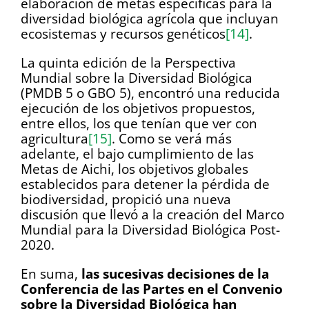
elaboración de metas específicas para la
diversidad biológica agrícola que incluyan
ecosistemas y recursos genéticos
[14]
.
La quinta edición de la Perspectiva
Mundial sobre la Diversidad Biológica
(PMDB 5 o GBO 5), encontró una reducida
ejecución de los objetivos propuestos,
entre ellos, los que tenían que ver con
agricultura
[15]
. Como se verá más
adelante, el bajo cumplimiento de las
Metas de Aichi, los objetivos globales
establecidos para detener la pérdida de
biodiversidad, propició una nueva
discusión que llevó a la creación del Marco
Mundial para la Diversidad Biológica Post-
2020.
En suma,
las sucesivas decisiones de la
Conferencia de las Partes en el Convenio
sobre la Diversidad Biológica han