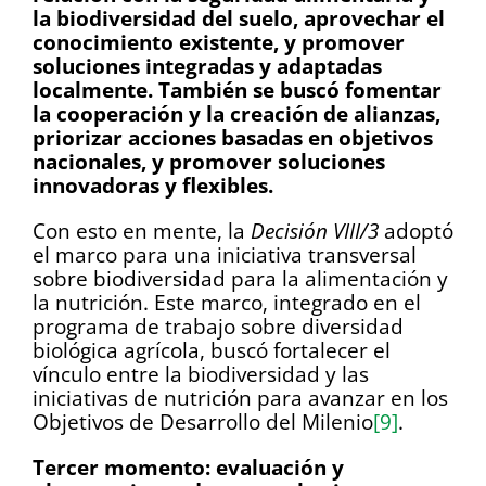
la biodiversidad del suelo, aprovechar el
conocimiento existente, y promover
soluciones integradas y adaptadas
localmente. También se buscó fomentar
la cooperación y la creación de alianzas,
priorizar acciones basadas en objetivos
nacionales, y promover soluciones
innovadoras y flexibles.
Con esto en mente, la
Decisión VIII/3
adoptó
el marco para una iniciativa transversal
sobre biodiversidad para la alimentación y
la nutrición. Este marco, integrado en el
programa de trabajo sobre diversidad
biológica agrícola, buscó fortalecer el
vínculo entre la biodiversidad y las
iniciativas de nutrición para avanzar en los
Objetivos de Desarrollo del Milenio
[9]
.
Tercer momento: evaluación y