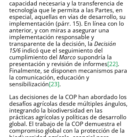
capacidad necesaria y la transferencia de
tecnología que le permita a las Partes, en
especial, aquellas en vías de desarrollo, su
implementación (párr. 15). En línea con lo
anterior, y con miras a asegurar una
implementación responsable y
transparente de la decisión, la
Decisión
15/6
indicó que el seguimiento del
cumplimiento del
Marco
supondría la
presentación y revisión de informes
[22]
.
Finalmente, se disponen mecanismos para
la comunicación, educación y
sensibilización
[23]
.
Las decisiones de la COP han abordado los
desafíos agrícolas desde múltiples ángulos,
integrando la biodiversidad en las
prácticas agrícolas y políticas de desarrollo
global. El trabajo de la COP demuestra el
compromiso global con la protección de la