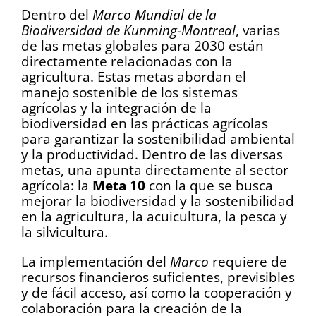
Dentro del
Marco Mundial de la
Biodiversidad de Kunming-Montreal
, varias
de las metas globales para 2030 están
directamente relacionadas con la
agricultura. Estas metas abordan el
manejo sostenible de los sistemas
agrícolas y la integración de la
biodiversidad en las prácticas agrícolas
para garantizar la sostenibilidad ambiental
y la productividad. Dentro de las diversas
metas, una apunta directamente al sector
agrícola: la
Meta 10
con la que se busca
mejorar la biodiversidad y la sostenibilidad
en la agricultura, la acuicultura, la pesca y
la silvicultura.
La implementación del
Marco
requiere de
recursos financieros suficientes, previsibles
y de fácil acceso, así como la cooperación y
colaboración para la creación de la