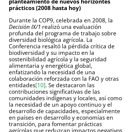
planteamiento de nuevos horizontes
prácticos (2008 hasta hoy)
Durante la COP9, celebrada en 2008, la
Decisión IX/1
realizó una evaluación
profunda del programa de trabajo sobre
diversidad biológica agrícola. La
Conferencia resaltó la pérdida crítica de
biodiversidad y su impacto en la
sostenibilidad agrícola y la seguridad
alimentaria y energética global,
enfatizando la necesidad de una
colaboración reforzada con la FAO y otras
entidades
[10]
. Se destacaron las
contribuciones significativas de las
comunidades indígenas y locales, así como
la necesidad de un apoyo continuo y el
desarrollo de capacidades, especialmente
en países en desarrollo y economías en
transición, para fomentar prácticas
agrícolas que reduzcan impactos negativos