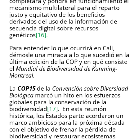
completará y pondrá en funcionamiento el
mecanismo multilateral para el reparto
justo y equitativo de los beneficios
derivados del uso de la información de
secuencia digital sobre recursos
genéticos
[16]
.
Para entender lo que ocurrirá en Cali,
démosle una mirada a lo que sucedió en la
última edición de la COP y en qué consiste
el
Mundial de Biodiversidad de Kunming-
Montreal.
La
COP15
de la
Convención sobre Diversidad
Biológica
marcó un hito en los esfuerzos
globales para la conservación de la
biodiversidad
[17]
. En esta reunión
histórica, los Estados parte acordaron un
marco ambicioso para la próxima década
con el objetivo de frenar la pérdida de
biodiversidad y restaurar ecosistemas