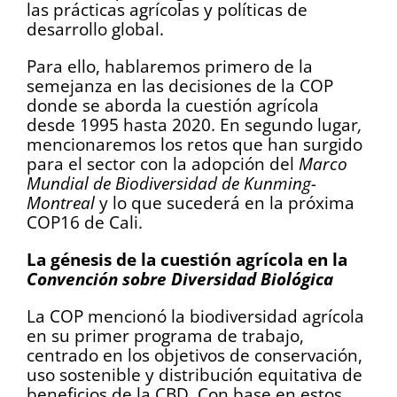
las prácticas agrícolas y políticas de
desarrollo global.
Para ello, hablaremos primero de la
semejanza en las decisiones de la COP
donde se aborda la cuestión agrícola
desde 1995 hasta 2020. En segundo lugar
,
mencionaremos los retos que han surgido
para el sector con la adopción del
Marco
Mundial de Biodiversidad de Kunming-
Montreal
y lo que sucederá en la próxima
COP16 de Cali.
La génesis de la cuestión agrícola en la
Convención sobre Diversidad Biológica
La COP mencionó la biodiversidad agrícola
en su primer programa de trabajo,
centrado en los objetivos de conservación,
uso sostenible y distribución equitativa de
beneficios de la CBD. Con base en estos