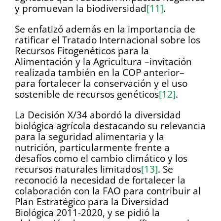
y promuevan la biodiversidad
[11]
.
Se enfatizó además en la importancia de
ratificar el Tratado Internacional sobre los
Recursos Fitogenéticos para la
Alimentación y la Agricultura –invitación
realizada también en la COP anterior–
para fortalecer la conservación y el uso
sostenible de recursos genéticos
[12]
.
La Decisión X/34 abordó la diversidad
biológica agrícola destacando su relevancia
para la seguridad alimentaria y la
nutrición, particularmente frente a
desafíos como el cambio climático y los
recursos naturales limitados
[13]
. Se
reconoció la necesidad de fortalecer la
colaboración con la FAO para contribuir al
Plan Estratégico para la Diversidad
Biológica 2011-2020, y se pidió la