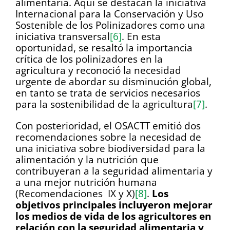
alimentaria. Aquí se destacan la iniciativa
Internacional para la Conservación y Uso
Sostenible de los Polinizadores como una
iniciativa transversal
[6]
. En esta
oportunidad, se resaltó la importancia
crítica de los polinizadores en la
agricultura y reconoció la necesidad
urgente de abordar su disminución global,
en tanto se trata de servicios necesarios
para la sostenibilidad de la agricultura
[7]
.
Con posterioridad, el OSACTT emitió dos
recomendaciones sobre la necesidad de
una iniciativa sobre biodiversidad para la
alimentación y la nutrición que
contribuyeran a la seguridad alimentaria y
a una mejor nutrición humana
(Recomendaciones IX y X)
[8]
.
Los
objetivos principales incluyeron mejorar
los medios de vida de los agricultores en
relación con la seguridad alimentaria y