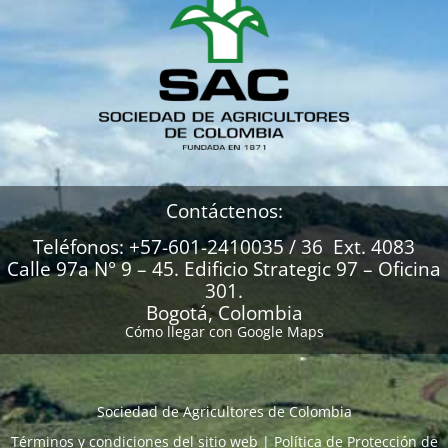
Contáctenos:
Teléfonos: +57-601-2410035 / 36 Ext. 4083
Calle 97a N° 9 – 45. Edificio Strategic 97 – Oficina
301.
Bogotá, Colombia
Cómo llegar con Google Maps
Sociedad de Agricultores de Colombia
Términos y condiciones del sitio web
|
Política de Protección de