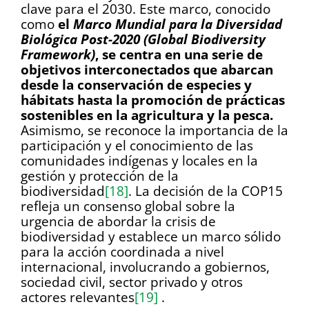
clave para el 2030. Este marco, conocido
como
el
Marco Mundial para la Diversidad
Biológica Post-2020
(Global Biodiversity
Framework)
, se centra en una serie de
objetivos interconectados que abarcan
desde la conservación de especies y
hábitats hasta la promoción de prácticas
sostenibles en la agricultura y la pesca.
Asimismo, se reconoce la importancia de la
participación y el conocimiento de las
comunidades indígenas y locales en la
gestión y protección de la
biodiversidad
[18]
. La decisión de la COP15
refleja un consenso global sobre la
urgencia de abordar la crisis de
biodiversidad y establece un marco sólido
para la acción coordinada a nivel
internacional, involucrando a gobiernos,
sociedad civil, sector privado y otros
actores relevantes
[19]
.