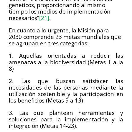
genéticos, proporcionando al mismo
tiempo los medios de implementación
necesarios”
[21]
.
En cuanto a lo urgente, la Misión para
2030 comprende 23 metas mundiales que
se agrupan en tres categorías:
1. Aquellas orientadas a reducir las
amenazas a la biodiversidad (Metas 1 a la
8)
2. Las que buscan satisfacer las
necesidades de las personas mediante la
utilización sostenible y la participación en
los beneficios (Metas 9 a 13)
3. Las que plantean herramientas y
soluciones para la implementación y la
integración (Metas 14-23).