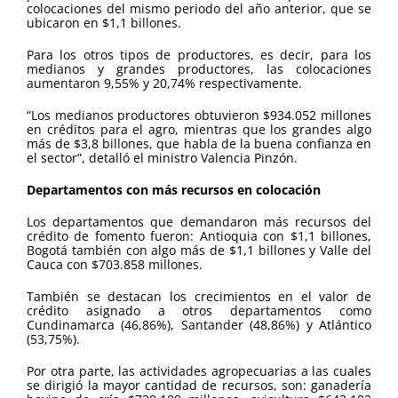
colocaciones del mismo periodo del año anterior, que se
ubicaron en $1,1 billones.
Para los otros tipos de productores, es decir, para los
medianos y grandes productores, las colocaciones
aumentaron 9,55% y 20,74% respectivamente.
“Los medianos productores obtuvieron $934.052 millones
en créditos para el agro, mientras que los grandes algo
más de $3,8 billones, que habla de la buena confianza en
el sector”, detalló el ministro Valencia Pinzón.
Departamentos con más recursos en colocación
Los departamentos que demandaron más recursos del
crédito de fomento fueron: Antioquia con $1,1 billones,
Bogotá también con algo más de $1,1 billones y Valle del
Cauca con $703.858 millones.
También se destacan los crecimientos en el valor de
crédito asignado a otros departamentos como
Cundinamarca (46,86%), Santander (48,86%) y Atlántico
(53,75%).
Por otra parte, las actividades agropecuarias a las cuales
se dirigió la mayor cantidad de recursos, son: ganadería