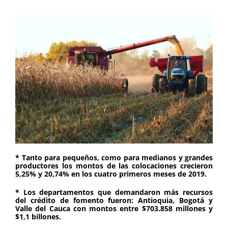
* Tanto para pequeños, como para medianos y grandes
productores los montos de las colocaciones crecieron
5,25% y 20,74% en los cuatro primeros meses de 2019.
* Los departamentos que demandaron más recursos
del crédito de fomento fueron: Antioquia, Bogotá y
Valle del Cauca con montos entre $703.858 millones y
$1,1 billones.