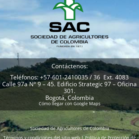
Contáctenos:
Teléfonos: +57-601-2410035 / 36 Ext. 4083
Calle 97a N° 9 – 45. Edificio Strategic 97 – Oficina
301.
Bogotá, Colombia
Cómo llegar con Google Maps
Sociedad de Agricultores de Colombia
Términos y condiciones del sitio web
|
Política de Protección de