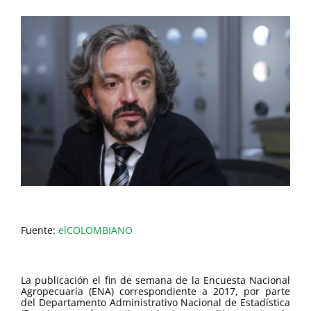
Fuente:
elCOLOMBIANO
La publicación el fin de semana de la Encuesta Nacional
Agropecuaria (ENA) correspondiente a 2017, por parte
del Departamento Administrativo Nacional de Estadística