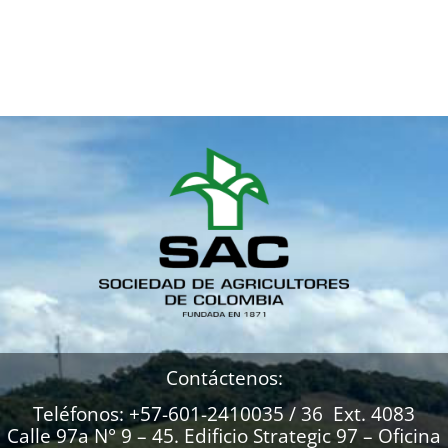
Contáctenos:
Teléfonos: +57-601-2410035 / 36 Ext. 4083
Calle 97a N° 9 – 45. Edificio Strategic 97 – Oficina