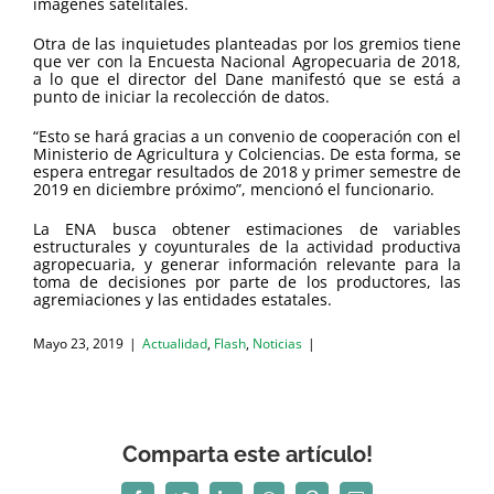
imágenes satelitales.
Otra de las inquietudes planteadas por los gremios tiene
que ver con la Encuesta Nacional Agropecuaria de 2018,
a lo que el director del Dane manifestó que se está a
punto de iniciar la recolección de datos.
“Esto se hará gracias a un convenio de cooperación con el
Ministerio de Agricultura y Colciencias. De esta forma, se
espera entregar resultados de 2018 y primer semestre de
2019 en diciembre próximo”, mencionó el funcionario.
La ENA busca obtener estimaciones de variables
estructurales y coyunturales de la actividad productiva
agropecuaria, y generar información relevante para la
toma de decisiones por parte de los productores, las
agremiaciones y las entidades estatales.
Mayo 23, 2019
|
Actualidad
,
Flash
,
Noticias
|
Comparta este artículo!