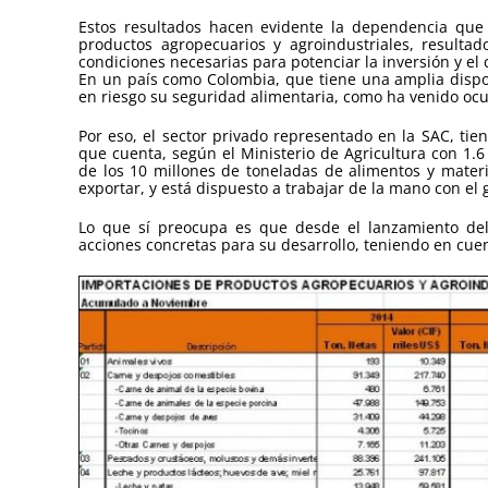
Estos resultados hacen evidente la dependencia que
productos agropecuarios y agroindustriales, resultad
condiciones necesarias para potenciar la inversión y el
En un país como Colombia, que tiene una amplia dispon
en riesgo su seguridad alimentaria, como ha venido oc
Por eso, el sector privado representado en la SAC, ti
que cuenta, según el Ministerio de Agricultura con 1.6 
de los 10 millones de toneladas de alimentos y mater
exportar, y está dispuesto a trabajar de la mano con el g
Lo que sí preocupa es que desde el lanzamiento de
acciones concretas para su desarrollo, teniendo en cue