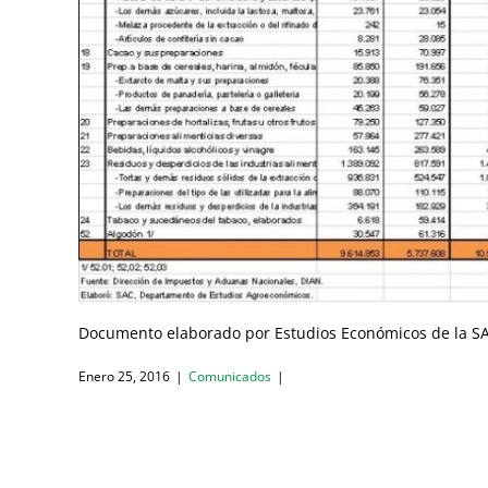
Documento elaborado por Estudios Económicos de la S
Enero 25, 2016
|
Comunicados
|