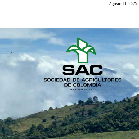
Agosto 11, 2025