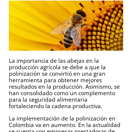
La importancia de las abejas en la
producción agrícola se debe a que la
polinización se convirtió en una gran
herramienta para obtener mejores
resultados en la producción. Asimismo, se
han consolidado como un complemento
para la seguridad alimentaria
fortaleciendo la cadena productiva.
La implementación de la polinización en
Colombia va en aumento. En la actualidad
se cuenta con empresas prestadoras de