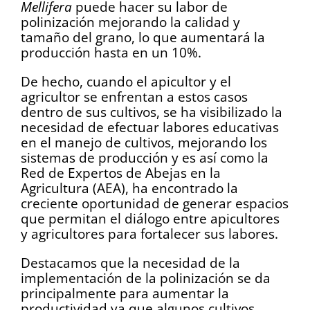
Mellifera
puede hacer su labor de
polinización mejorando la calidad y
tamaño del grano, lo que aumentará la
producción hasta en un 10%.
De hecho, cuando el apicultor y el
agricultor se enfrentan a estos casos
dentro de sus cultivos, se ha visibilizado la
necesidad de efectuar labores educativas
en el manejo de cultivos, mejorando los
sistemas de producción y es así como la
Red de Expertos de Abejas en la
Agricultura (AEA), ha encontrado la
creciente oportunidad de generar espacios
que permitan el diálogo entre apicultores
y agricultores para fortalecer sus labores.
Destacamos que la necesidad de la
implementación de la polinización se da
principalmente para aumentar la
productividad ya que algunos cultivos