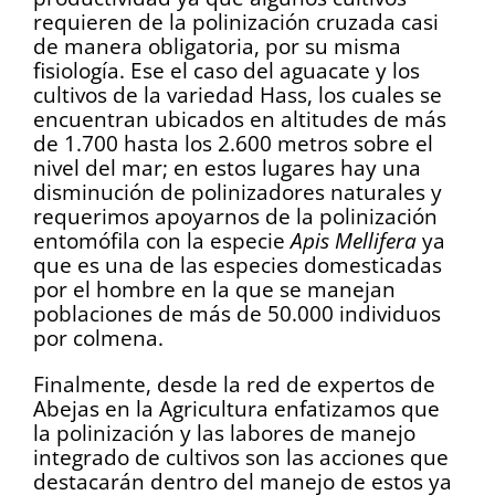
requieren de la polinización cruzada casi
de manera obligatoria, por su misma
fisiología. Ese el caso del aguacate y los
cultivos de la variedad Hass, los cuales se
encuentran ubicados en altitudes de más
de 1.700 hasta los 2.600 metros sobre el
nivel del mar; en estos lugares hay una
disminución de polinizadores naturales y
requerimos apoyarnos de la polinización
entomófila con la especie
Apis Mellifera
ya
que es una de las especies domesticadas
por el hombre en la que se manejan
poblaciones de más de 50.000 individuos
por colmena.
Finalmente, desde la red de expertos de
Abejas en la Agricultura enfatizamos que
la polinización y las labores de manejo
integrado de cultivos son las acciones que
destacarán dentro del manejo de estos ya