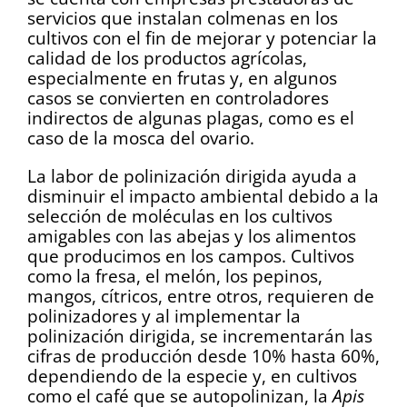
servicios que instalan colmenas en los
cultivos con el fin de mejorar y potenciar la
calidad de los productos agrícolas,
especialmente en frutas y, en algunos
casos se convierten en controladores
indirectos de algunas plagas, como es el
caso de la mosca del ovario.
La labor de polinización dirigida ayuda a
disminuir el impacto ambiental debido a la
selección de moléculas en los cultivos
amigables con las abejas y los alimentos
que producimos en los campos. Cultivos
como la fresa, el melón, los pepinos,
mangos, cítricos, entre otros, requieren de
polinizadores y al implementar la
polinización dirigida, se incrementarán las
cifras de producción desde 10% hasta 60%,
dependiendo de la especie y, en cultivos
como el café que se autopolinizan, la
Apis