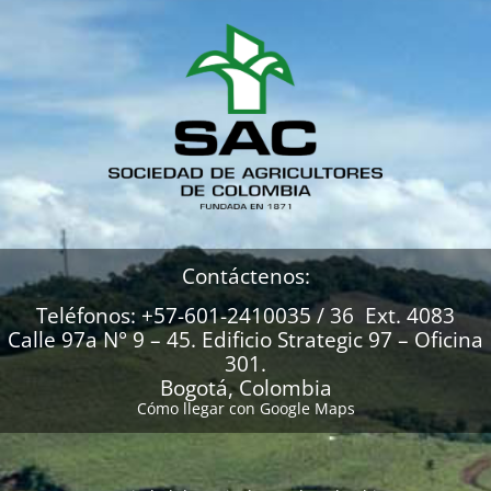
Contáctenos:
Teléfonos: +57-601-2410035 / 36 Ext. 4083
Calle 97a N° 9 – 45. Edificio Strategic 97 – Oficina
301.
Bogotá, Colombia
Cómo llegar con Google Maps