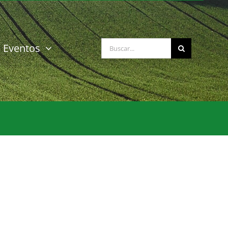
Buscar:
Eventos