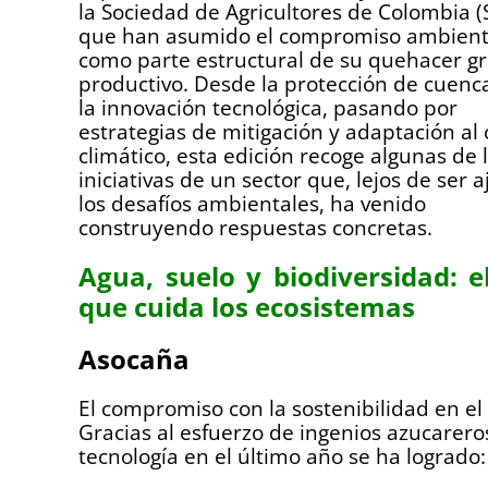
la Sociedad de Agricultores de Colombia (
que han asumido el compromiso ambient
como parte estructural de su quehacer gr
productivo. Desde la protección de cuenc
la innovación tecnológica, pasando por
estrategias de mitigación y adaptación al
climático, esta edición recoge algunas de 
iniciativas de un sector que, lejos de ser 
los desafíos ambientales, ha venido
construyendo respuestas concretas.
Agua, suelo y biodiversidad: e
que cuida los ecosistemas
Asocaña
El compromiso con la sostenibilidad en el 
Gracias al esfuerzo de ingenios azucareros
tecnología en el último año se ha logrado: