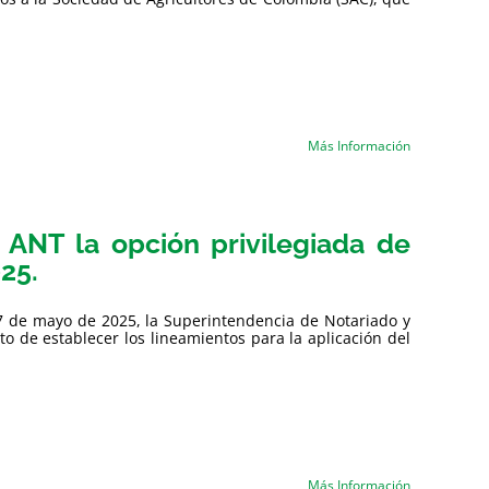
Más Información
a ANT la opción privilegiada de
25.
27 de mayo de 2025, la Superintendencia de Notariado y
to de establecer los lineamientos para la aplicación del
Más Información