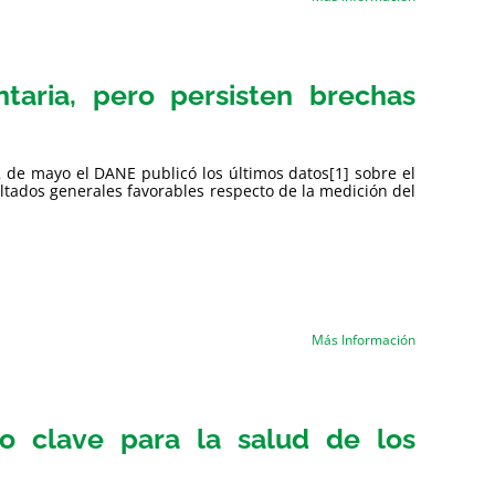
taria, pero persisten brechas
2 de mayo el DANE publicó los últimos datos[1] sobre el
ltados generales favorables respecto de la medición del
Más Información
o clave para la salud de los