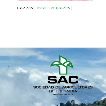
Julio 2, 2025
|
Revista 1059 - Junio 2025
|