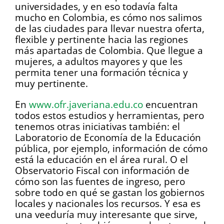
universidades, y en eso todavía falta
mucho en Colombia, es cómo nos salimos
de las ciudades para llevar nuestra oferta,
flexible y pertinente hacia las regiones
más apartadas de Colombia. Que llegue a
mujeres, a adultos mayores y que les
permita tener una formación técnica y
muy pertinente.
En
www.ofr.javeriana.edu.co
encuentran
todos estos estudios y herramientas, pero
tenemos otras iniciativas también: el
Laboratorio de Economía de la Educación
pública, por ejemplo, información de cómo
está la educación en el área rural. O el
Observatorio Fiscal con información de
cómo son las fuentes de ingreso, pero
sobre todo en qué se gastan los gobiernos
locales y nacionales los recursos. Y esa es
una veeduría muy interesante que sirve,