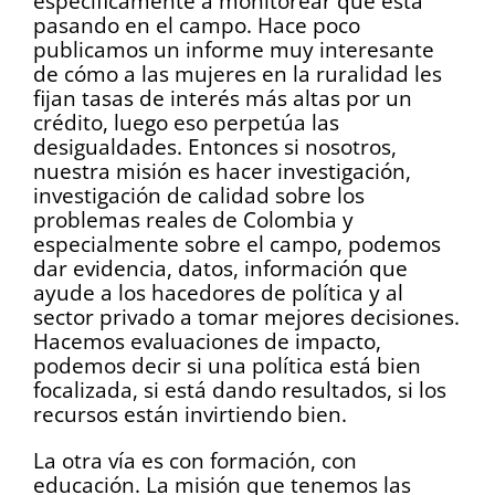
específicamente a monitorear qué está
pasando en el campo. Hace poco
publicamos un informe muy interesante
de cómo a las mujeres en la ruralidad les
fijan tasas de interés más altas por un
crédito, luego eso perpetúa las
desigualdades. Entonces si nosotros,
nuestra misión es hacer investigación,
investigación de calidad sobre los
problemas reales de Colombia y
especialmente sobre el campo, podemos
dar evidencia, datos, información que
ayude a los hacedores de política y al
sector privado a tomar mejores decisiones.
Hacemos evaluaciones de impacto,
podemos decir si una política está bien
focalizada, si está dando resultados, si los
recursos están invirtiendo bien.
La otra vía es con formación, con
educación. La misión que tenemos las