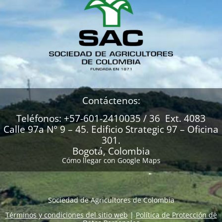
Contáctenos:
Teléfonos: +57-601-2410035 / 36 Ext. 4083
Calle 97a N° 9 – 45. Edificio Strategic 97 – Oficina
301.
Bogotá, Colombia
Cómo llegar con Google Maps
Sociedad de Agricultores de Colombia
Términos y condiciones del sitio web
|
Política de Protección de