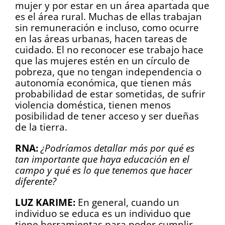
mujer y por estar en un área apartada que
es el área rural. Muchas de ellas trabajan
sin remuneración e incluso, como ocurre
en las áreas urbanas, hacen tareas de
cuidado. El no reconocer ese trabajo hace
que las mujeres estén en un círculo de
pobreza, que no tengan independencia o
autonomía económica, que tienen más
probabilidad de estar sometidas, de sufrir
violencia doméstica, tienen menos
posibilidad de tener acceso y ser dueñas
de la tierra.
RNA:
¿Podríamos detallar más por qué es
tan importante que haya educación en el
campo y qué es lo que tenemos que hacer
diferente?
LUZ KARIME:
En general, cuando un
individuo se educa es un individuo que
tiene herramientas para poder cumplir