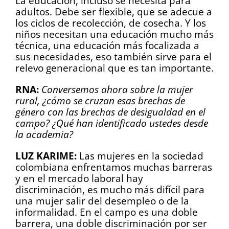
La educación, incluso se necesita para
adultos. Debe ser flexible, que se adecue a
los ciclos de recolección, de cosecha. Y los
niños necesitan una educación mucho más
técnica, una educación más focalizada a
sus necesidades, eso también sirve para el
relevo generacional que es tan importante.
RNA:
Conversemos ahora sobre la mujer
rural, ¿cómo se cruzan esas brechas de
género con las brechas de desigualdad en el
campo? ¿Qué han identificado ustedes desde
la academia?
LUZ KARIME:
Las mujeres en la sociedad
colombiana enfrentamos muchas barreras
y en el mercado laboral hay
discriminación, es mucho más difícil para
una mujer salir del desempleo o de la
informalidad. En el campo es una doble
barrera, una doble discriminación por ser