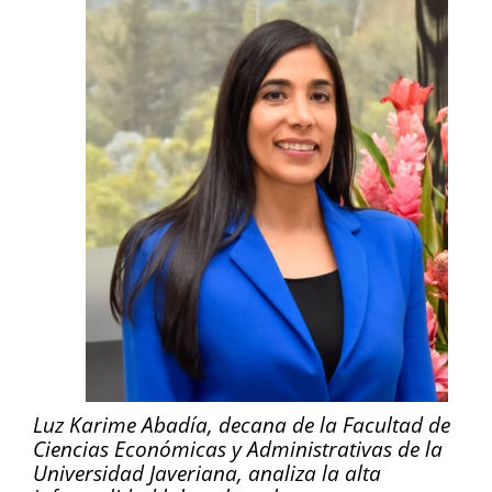
Luz Karime Abadía, decana de la Facultad de
Ciencias Económicas y Administrativas de la
Universidad Javeriana, analiza la alta