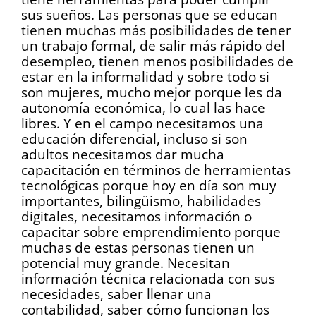
sus sueños. Las personas que se educan
tienen muchas más posibilidades de tener
un trabajo formal, de salir más rápido del
desempleo, tienen menos posibilidades de
estar en la informalidad y sobre todo si
son mujeres, mucho mejor porque les da
autonomía económica, lo cual las hace
libres. Y en el campo necesitamos una
educación diferencial, incluso si son
adultos necesitamos dar mucha
capacitación en términos de herramientas
tecnológicas porque hoy en día son muy
importantes, bilingüismo, habilidades
digitales, necesitamos información o
capacitar sobre emprendimiento porque
muchas de estas personas tienen un
potencial muy grande. Necesitan
información técnica relacionada con sus
necesidades, saber llenar una
contabilidad, saber cómo funcionan los