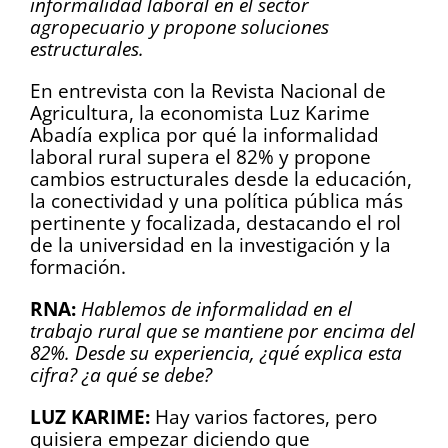
informalidad laboral en el sector
agropecuario y propone soluciones
estructurales.
En entrevista con la Revista Nacional de
Agricultura, la economista Luz Karime
Abadía explica por qué la informalidad
laboral rural supera el 82% y propone
cambios estructurales desde la educación,
la conectividad y una política pública más
pertinente y focalizada, destacando el rol
de la universidad en la investigación y la
formación.
RNA:
Hablemos de informalidad en el
trabajo rural que se mantiene por encima del
82%. Desde su experiencia, ¿qué explica esta
cifra? ¿a qué se debe?
LUZ KARIME:
Hay varios factores, pero
quisiera empezar diciendo que