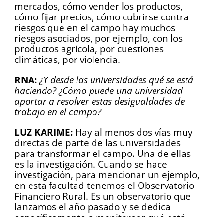
mercados, cómo vender los productos,
cómo fijar precios, cómo cubrirse contra
riesgos que en el campo hay muchos
riesgos asociados, por ejemplo, con los
productos agrícola, por cuestiones
climáticas, por violencia.
RNA:
¿Y desde las universidades qué se está
haciendo? ¿Cómo puede una universidad
aportar a resolver estas desigualdades de
trabajo en el campo?
LUZ KARIME:
Hay al menos dos vías muy
directas de parte de las universidades
para transformar el campo. Una de ellas
es la investigación. Cuando se hace
investigación, para mencionar un ejemplo,
en esta facultad tenemos el Observatorio
Financiero Rural. Es un observatorio que
lanzamos el año pasado y se dedica