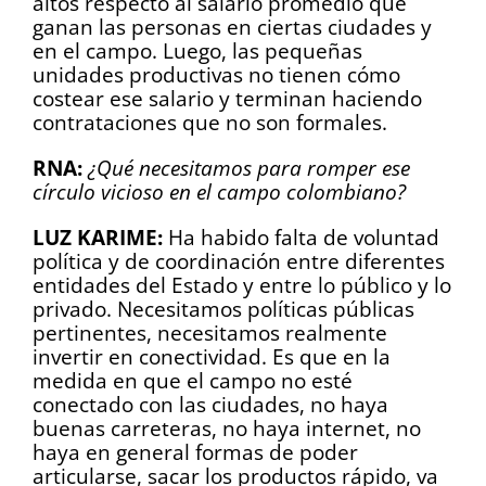
altos respecto al salario promedio que
ganan las personas en ciertas ciudades y
en el campo. Luego, las pequeñas
unidades productivas no tienen cómo
costear ese salario y terminan haciendo
contrataciones que no son formales.
RNA:
¿Qué necesitamos para romper ese
círculo vicioso en el campo colombiano?
LUZ KARIME:
Ha habido falta de voluntad
política y de coordinación entre diferentes
entidades del Estado y entre lo público y lo
privado. Necesitamos políticas públicas
pertinentes, necesitamos realmente
invertir en conectividad. Es que en la
medida en que el campo no esté
conectado con las ciudades, no haya
buenas carreteras, no haya internet, no
haya en general formas de poder
articularse, sacar los productos rápido, va