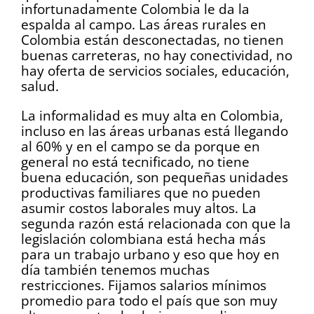
infortunadamente Colombia le da la
espalda al campo. Las áreas rurales en
Colombia están desconectadas, no tienen
buenas carreteras, no hay conectividad, no
hay oferta de servicios sociales, educación,
salud.
La informalidad es muy alta en Colombia,
incluso en las áreas urbanas está llegando
al 60% y en el campo se da porque en
general no está tecnificado, no tiene
buena educación, son pequeñas unidades
productivas familiares que no pueden
asumir costos laborales muy altos. La
segunda razón está relacionada con que la
legislación colombiana está hecha más
para un trabajo urbano y eso que hoy en
día también tenemos muchas
restricciones. Fijamos salarios mínimos
promedio para todo el país que son muy