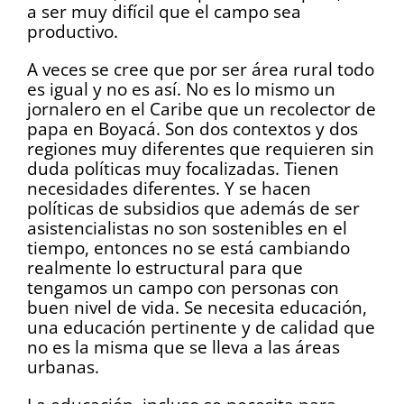
a ser muy difícil que el campo sea
productivo.
A veces se cree que por ser área rural todo
es igual y no es así. No es lo mismo un
jornalero en el Caribe que un recolector de
papa en Boyacá. Son dos contextos y dos
regiones muy diferentes que requieren sin
duda políticas muy focalizadas. Tienen
necesidades diferentes. Y se hacen
políticas de subsidios que además de ser
asistencialistas no son sostenibles en el
tiempo, entonces no se está cambiando
realmente lo estructural para que
tengamos un campo con personas con
buen nivel de vida. Se necesita educación,
una educación pertinente y de calidad que
no es la misma que se lleva a las áreas
urbanas.