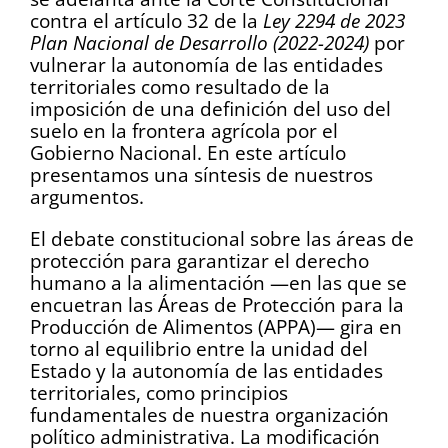
contra el artículo 32 de la
Ley 2294 de 2023
Plan Nacional de Desarrollo (2022-2024)
por
vulnerar la autonomía de las entidades
territoriales como resultado de la
imposición de una definición del uso del
suelo en la frontera agrícola por el
Gobierno Nacional. En este artículo
presentamos una síntesis de nuestros
argumentos.
El debate constitucional sobre las áreas de
protección para garantizar el derecho
humano a la alimentación —en las que se
encuetran las Áreas de Protección para la
Producción de Alimentos (APPA)— gira en
torno al equilibrio entre la unidad del
Estado y la autonomía de las entidades
territoriales, como principios
fundamentales de nuestra organización
político administrativa. La modificación