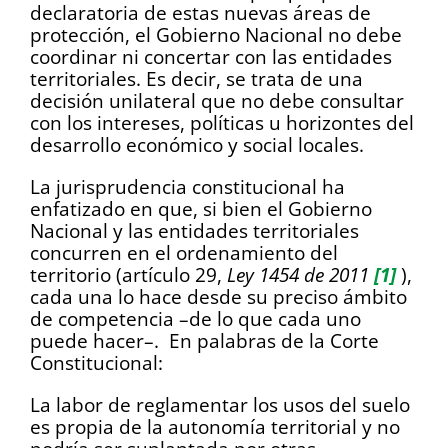
declaratoria de estas nuevas áreas de
protección, el Gobierno Nacional no debe
coordinar ni concertar con las entidades
territoriales. Es decir, se trata de una
decisión unilateral que no debe consultar
con los intereses, políticas u horizontes del
desarrollo económico y social locales.
La jurisprudencia constitucional ha
enfatizado en que, si bien el Gobierno
Nacional y las entidades territoriales
concurren en el ordenamiento del
territorio (artículo 29,
Ley 1454 de 2011
[1]
),
cada una lo hace desde su preciso ámbito
de competencia ­–de lo que cada uno
puede hacer–. En palabras de la Corte
Constitucional:
La labor de reglamentar los usos del suelo
es propia de la autonomía territorial y no