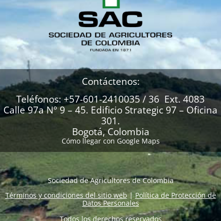
Contáctenos:
Teléfonos: +57-601-2410035 / 36 Ext. 4083
Calle 97a N° 9 – 45. Edificio Strategic 97 – Oficina
301.
Bogotá, Colombia
Cómo llegar con Google Maps
Sociedad de Agricultores de Colombia
Términos y condiciones del sitio web
|
Política de Protección de
Datos Personales
Todos los derechos reservados