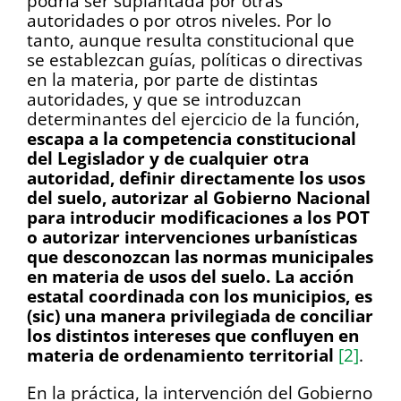
podría ser suplantada por otras
autoridades o por otros niveles. Por lo
tanto, aunque resulta constitucional que
se establezcan guías, políticas o directivas
en la materia, por parte de distintas
autoridades, y que se introduzcan
determinantes del ejercicio de la función,
escapa a la competencia constitucional
del Legislador y de cualquier otra
autoridad, definir directamente los usos
del suelo, autorizar al Gobierno Nacional
para introducir modificaciones a los POT
o autorizar intervenciones urbanísticas
que desconozcan las normas municipales
en materia de usos del suelo. La acción
estatal coordinada con los municipios, es
(sic) una manera privilegiada de conciliar
los distintos intereses que confluyen en
materia de ordenamiento territorial
[2]
.
En la práctica, la intervención del Gobierno