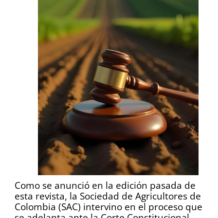
Como se anunció en la edición pasada de
esta revista, la Sociedad de Agricultores de
Colombia (SAC) intervino en el proceso que
se adelanta ante la Corte Constitucional