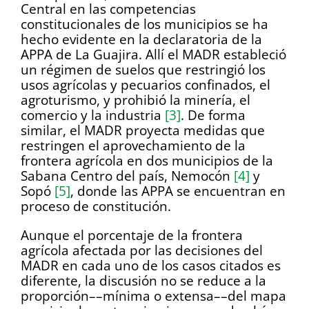
Central en las competencias
constitucionales de los municipios se ha
hecho evidente en la declaratoria de la
APPA de La Guajira. Allí el MADR estableció
un régimen de suelos que restringió los
usos agrícolas y pecuarios confinados, el
agroturismo, y prohibió la minería, el
comercio y la industria
[3]
. De forma
similar, el MADR proyecta medidas que
restringen el aprovechamiento de la
frontera agrícola en dos municipios de la
Sabana Centro del país, Nemocón
[4]
y
Sopó
[5]
, donde las APPA se encuentran en
proceso de constitución.
Aunque el porcentaje de la frontera
agrícola afectada por las decisiones del
MADR en cada uno de los casos citados es
diferente, la discusión no se reduce a la
proporción––mínima o extensa––del mapa