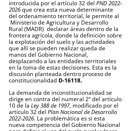
introducida por el artículo 32 del
PND 2022-
2026
que crea esta nueva determinante
del ordenamiento territorial, le permite al
Ministerio de Agricultura y Desarrollo
Rural (MADR) declarar áreas dentro de la
frontera agrícola, donde la definición sobre
la explotación del suelo y las actividades
que allí se pueden realizar queda de
manos del Gobierno Nacional,
desplazando a las entidades territoriales
en la toma de estas decisiones. Esta es la
discusión planteada dentro proceso de
constitucionalidad
D-16118.
La demanda de inconstitucionalidad se
dirige en contra del numeral 2º del artículo
10 de la
Ley 388 de 1997
, modificado por el
artículo 32 del
Plan Nacional de Desarrollo
2022-2026
. La problemática es si esta
nueva competencia del Gobierno Nacional