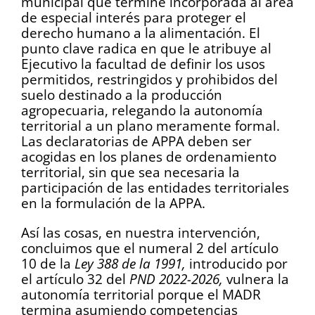
municipal que termine incorporada al área
de especial interés para proteger el
derecho humano a la alimentación. El
punto clave radica en que le atribuye al
Ejecutivo la facultad de definir los usos
permitidos, restringidos y prohibidos del
suelo destinado a la producción
agropecuaria, relegando la autonomía
territorial a un plano meramente formal.
Las declaratorias de APPA deben ser
acogidas en los planes de ordenamiento
territorial, sin que sea necesaria la
participación de las entidades territoriales
en la formulación de la APPA.
Así las cosas, en nuestra intervención,
concluimos que el numeral 2 del artículo
10 de la
Ley 388 de la 1991,
introducido por
el artículo 32 del
PND 2022-2026,
vulnera la
autonomía territorial porque el MADR
termina asumiendo competencias