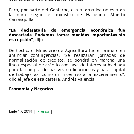
Pero, por parte del Gobierno, esa alternativa no está en
la mira, según el ministro de Hacienda, Alberto
Carrasquilla.
“La declaratoria de emergencia económica fue
descartada. Podemos tomar medidas importantes sin
esa opción”,
dijo.
De hecho, el Ministerio de Agricultura fue el primero en
anunciar contingencias. “Se realizarán jornadas de
normalización de créditos, se pondrá en marcha una
línea especial de crédito con tasa de interés subsidiada
para la compra de pasivos no financieros y para capital
de trabajo, así como un incentivo al almacenamiento”,
dijo el jefe de esa cartera, Andrés Valencia.
Economía y Negocios
Junio 17, 2019
|
Prensa
|