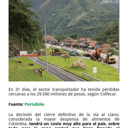
En 31 días, el sector transportador ha tenido pérdidas
cercanas a los 29.500 millones de pesos, según Colfecar.
Fuente:
Portafolio
La decisión del cierre definitivo de la vía al Llano,
considerada la mayor despensa de alimentos de
Colombia,
tendrá un costo muy alto para el país, sobre