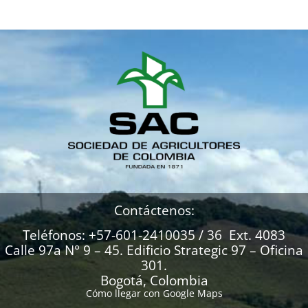
Contáctenos:
Teléfonos: +57-601-2410035 / 36 Ext. 4083
Calle 97a N° 9 – 45. Edificio Strategic 97 – Oficina
301.
Bogotá, Colombia
Cómo llegar con Google Maps