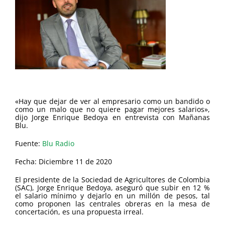
«Hay que dejar de ver al empresario como un bandido o
como un malo que no quiere pagar mejores salarios»,
dijo Jorge Enrique Bedoya en entrevista con Mañanas
Blu.
Fuente:
Blu Radio
Fecha: Diciembre 11 de 2020
El presidente de la Sociedad de Agricultores de Colombia
(SAC), Jorge Enrique Bedoya, aseguró que subir en 12 %
el salario mínimo y dejarlo en un millón de pesos, tal
como proponen las centrales obreras en la mesa de
concertación, es una propuesta irreal.