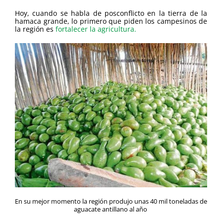
Hoy, cuando se habla de posconflicto en la tierra de la
hamaca grande, lo primero que piden los campesinos de
la región es
fortalecer la agricultura.
En su mejor momento la región produjo unas 40 mil toneladas de
aguacate antillano al año