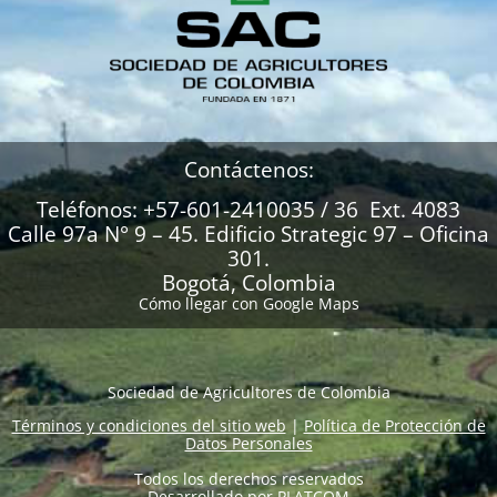
Contáctenos:
Teléfonos: +57-601-2410035 / 36 Ext. 4083
Calle 97a N° 9 – 45. Edificio Strategic 97 – Oficina
301.
Bogotá, Colombia
Cómo llegar con Google Maps
Sociedad de Agricultores de Colombia
Términos y condiciones del sitio web
|
Política de Protección de
Datos Personales
Todos los derechos reservados
Desarrollado por
PLATCOM