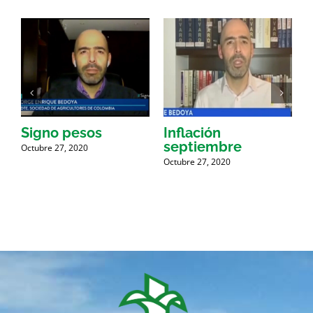
Signo pesos
Inflación
septiembre
i
Octubre 27, 2020
Octubre 27, 2020
O