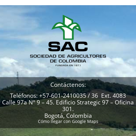
Contáctenos:
Teléfonos: +57-601-2410035 / 36 Ext. 4083
Calle 97a N° 9 – 45. Edificio Strategic 97 – Oficina
301.
Bogotá, Colombia
Cómo llegar con Google Maps