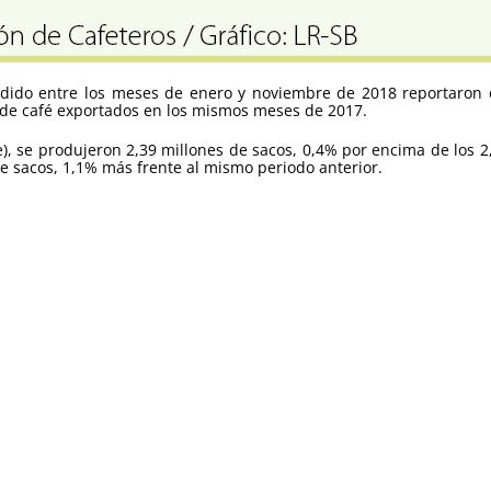
dido entre los meses de enero y noviembre de 2018 reportaron en
s de café exportados en los mismos meses de 2017.
e), se produjeron 2,39 millones de sacos, 0,4% por encima de los 2
de sacos, 1,1% más frente al mismo periodo anterior.