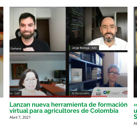
Lanzan nueva herramienta de formación
«
virtual para agricultores de Colombia
u
Abril 7, 2021
A