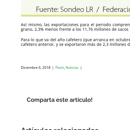
Así mismo, las exportaciones para el periodo compren
grano, 2,3% menos frente a los 11,76 millones de saco
Para lo que va del año cafetero (que arranca en octubr
cafetero anterior, y se exportaron más de 2,3 millones 
Diciembre 6, 2018
|
Flash
,
Noticias
|
Comparta este artículo!