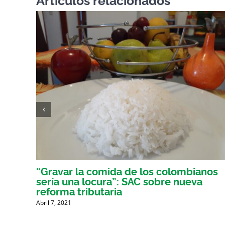
Artículos relacionados
er
“Gravar la comida de los colombianos
sería una locura”: SAC sobre nueva
reforma tributaria
Abril 7, 2021