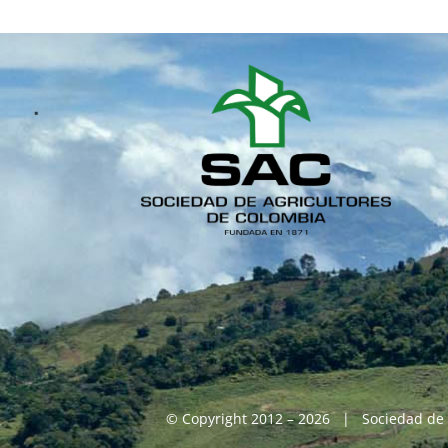
© Copyright 2012 – 2026 | Sociedad de 