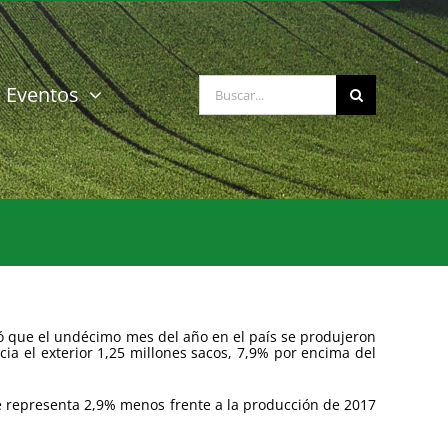
Buscar:
Eventos
ló que el undécimo mes del año en el país se produjeron
a el exterior 1,25 millones sacos, 7,9% por encima del
ue representa 2,9% menos frente a la producción de 2017