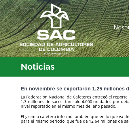
Saltar
al
contenido
Noso
Noticias
En noviembre se exportaron 1,25 millones 
La Federación Nacional de Cafeteros entregó el reporte
1,3 millones de sacos, tan solo 4.000 unidades por de
nivel reportado en el mismo mes del año pasado.
El gremio cafetero informó también que en lo que va de
para el mismo periodo, que fue de 12,64 millones de sa