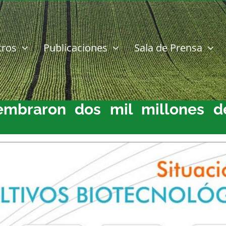
tros
Publicaciones
Sala de Prensa
embraron dos mil millones de