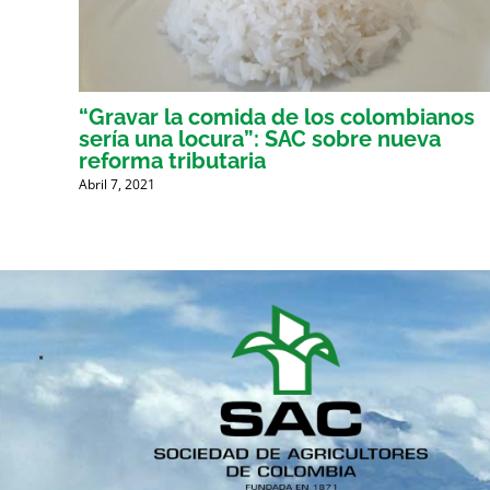
er
“Gravar la comida de los colombianos
sería una locura”: SAC sobre nueva
reforma tributaria
Abril 7, 2021