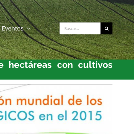
Buscar:
Eventos
 hectáreas con cultivos