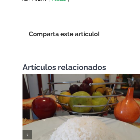
Comparta este artículo!
Artículos relacionados