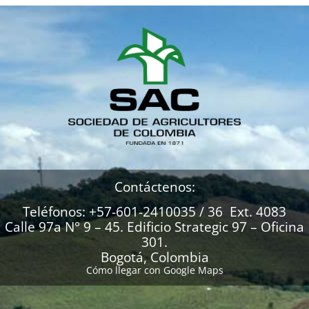
Contáctenos:
Teléfonos: +57-601-2410035 / 36 Ext. 4083
Calle 97a N° 9 – 45. Edificio Strategic 97 – Oficina
301.
Bogotá, Colombia
Cómo llegar con Google Maps