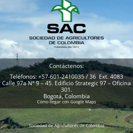
Contáctenos:
Teléfonos: +57-601-2410035 / 36 Ext. 4083
Calle 97a N° 9 – 45. Edificio Strategic 97 – Oficina
301.
Bogotá, Colombia
Cómo llegar con Google Maps
Sociedad de Agricultores de Colombia