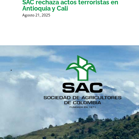
mbia
SAC rechaza actos terroristas en
Antioquia y Cali
Agosto 21, 2025