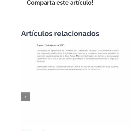
Comparta este artículo!
Artículos relacionados