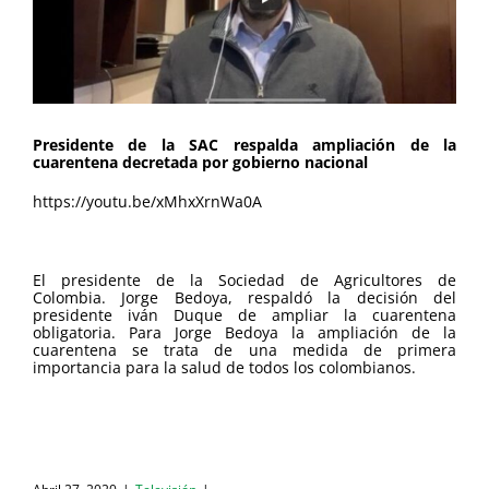
Presidente de la SAC respalda ampliación de la
cuarentena decretada por gobierno nacional
https://youtu.be/xMhxXrnWa0A
El presidente de la Sociedad de Agricultores de
Colombia. Jorge Bedoya, respaldó la decisión del
presidente iván Duque de ampliar la cuarentena
obligatoria. Para Jorge Bedoya
la ampliación de la
cuarentena se trata de una medida de primera
importancia para la salud de todos los colombianos.