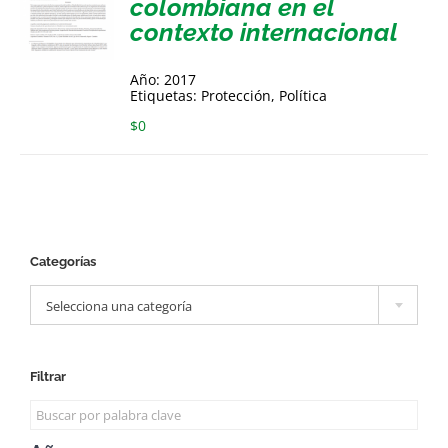
colombiana en el
contexto internacional
Año: 2017
Etiquetas: Protección, Política
$
0
Categorías

Selecciona una categoría
Filtrar