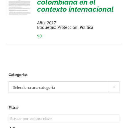
colombiana en el
contexto internacional
Año: 2017
Etiquetas: Protección, Política
$
0
Categorías

Selecciona una categoría
Filtrar