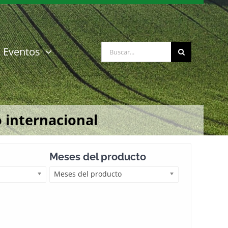
Buscar:
Eventos
 internacional
Meses del producto
Meses del producto