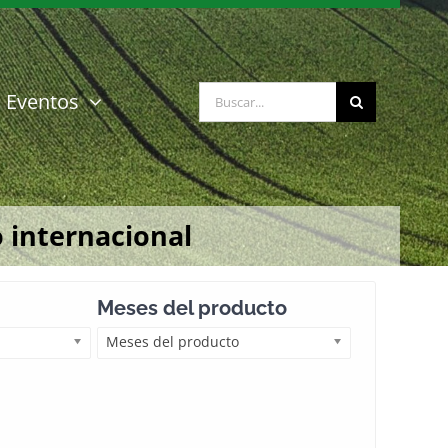
Buscar:
Eventos
 internacional
Meses del producto
Meses del producto