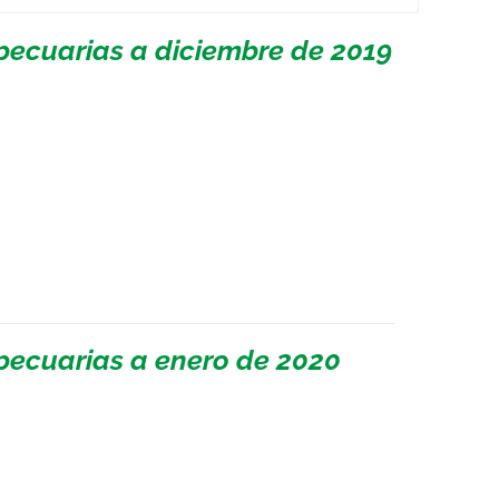
pecuarias a diciembre de 2019
pecuarias a enero de 2020