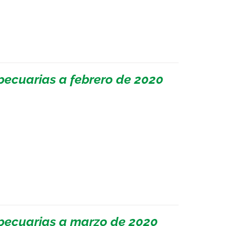
pecuarias a febrero de 2020
pecuarias a marzo de 2020