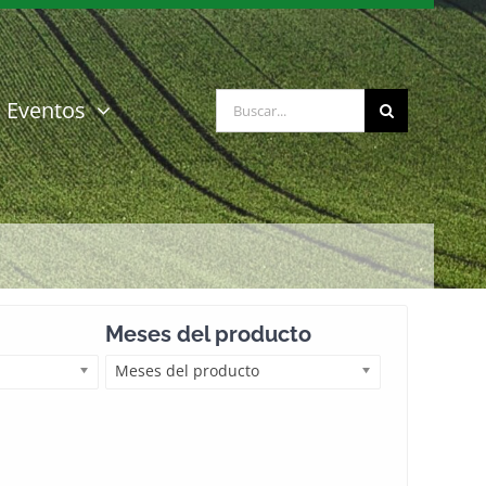
Buscar:
Eventos
Meses del producto
Meses del producto