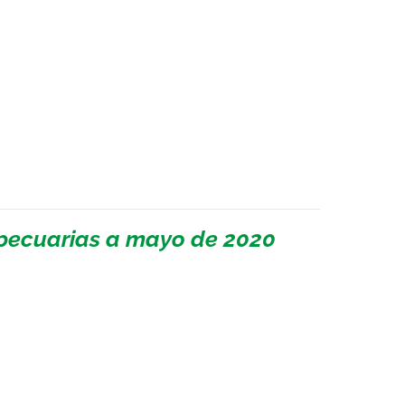
pecuarias a mayo de 2020