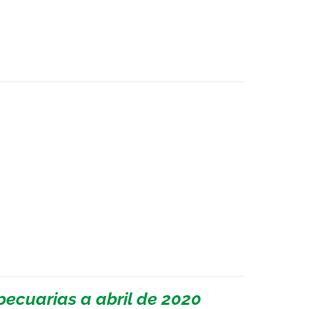
ecuarias a abril de 2020