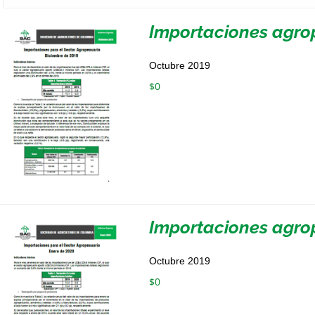
Importaciones agro
Octubre 2019
$
0
Importaciones agro
Octubre 2019
$
0