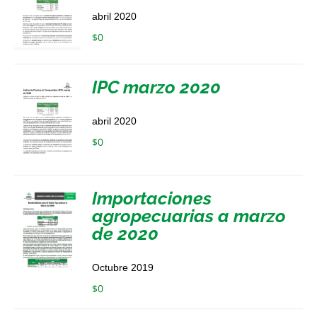
abril 2020
$
0
IPC marzo 2020
abril 2020
$
0
Importaciones
agropecuarias a marzo
de 2020
Octubre 2019
$
0