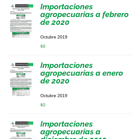
Importaciones
agropecuarias a febrero
de 2020
Octubre 2019
$
0
Importaciones
agropecuarias a enero
de 2020
Octubre 2019
$
0
Importaciones
agropecuarias a