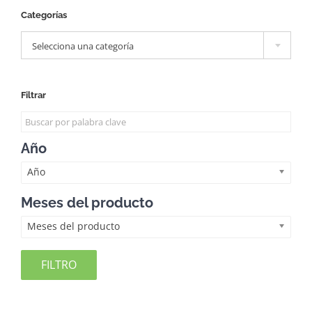
Categorías

Selecciona una categoría
Filtrar
Año
Año
Meses del producto
Meses del producto
FILTRO