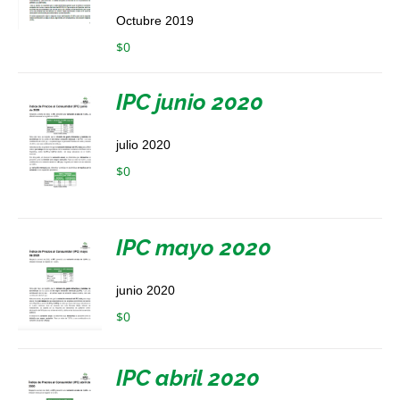
Octubre 2019
$
0
IPC junio 2020
julio 2020
$
0
IPC mayo 2020
junio 2020
$
0
IPC abril 2020