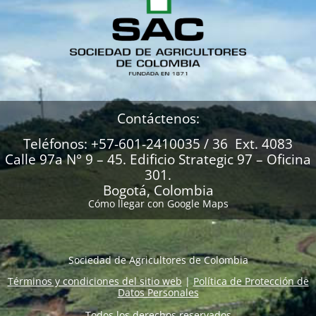
Contáctenos:
Teléfonos: +57-601-2410035 / 36 Ext. 4083
Calle 97a N° 9 – 45. Edificio Strategic 97 – Oficina
301.
Bogotá, Colombia
Cómo llegar con Google Maps
Sociedad de Agricultores de Colombia
Términos y condiciones del sitio web
|
Política de Protección de
Datos Personales
Todos los derechos reservados