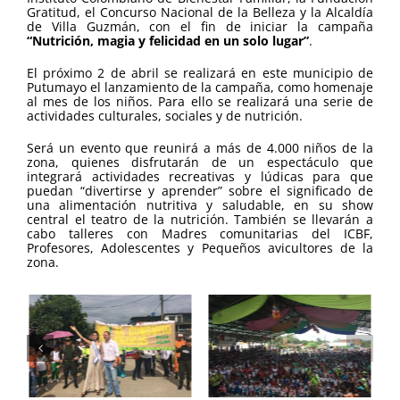
Gratitud, el Concurso Nacional de la Belleza y la Alcaldía
de Villa Guzmán, con el fin de iniciar la campaña
“Nutrición, magia y felicidad en un solo lugar”
.
El próximo 2 de abril se realizará en este municipio de
Putumayo el lanzamiento de la campaña, como homenaje
al mes de los niños. Para ello se realizará una serie de
actividades culturales, sociales y de nutrición.
Será un evento que reunirá a más de 4.000 niños de la
zona, quienes disfrutarán de un espectáculo que
integrará actividades recreativas y lúdicas para que
puedan “divertirse y aprender” sobre el significado de
una alimentación nutritiva y saludable, en su show
central el teatro de la nutrición. También se llevarán a
cabo talleres con
Madres comunitarias del ICBF,
Profesores, Adolescentes y Pequeños avicultores de la
zona.