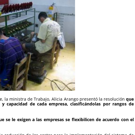
, la ministra de Trabajo, Alicia Arango presentó la resolución
que
y capacidad de cada empresa, clasificándolas por rangos de
 se le exigen a las empresas se flexibilicen de acuerdo con el