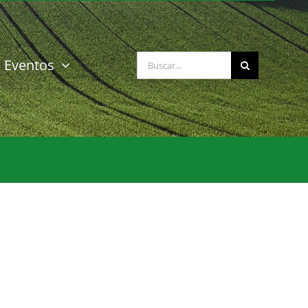
Buscar:
Eventos