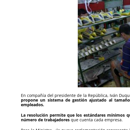
En compañía del presidente de la República, Iván Duque
propone un sistema de gestión ajustado al tamaño 
empleados.
La resolución permite que los estándares mínimos que
número de trabajadores
que cuenta cada empresa.