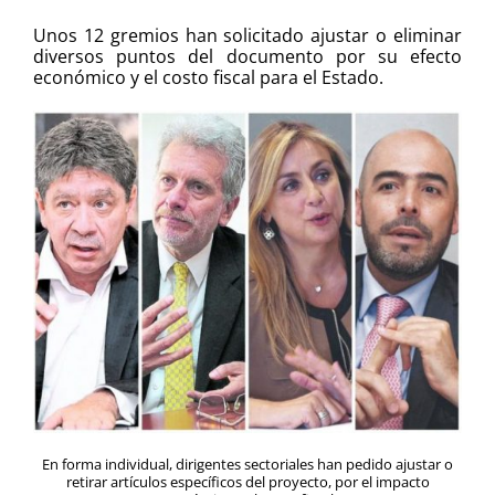
Unos 12 gremios han solicitado ajustar o eliminar
diversos puntos del documento por su efecto
económico y el costo fiscal para el Estado.
En forma individual, dirigentes sectoriales han pedido ajustar o
retirar artículos específicos del proyecto, por el impacto