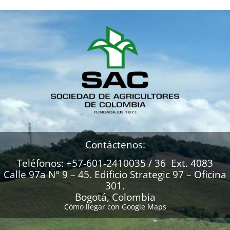
Contáctenos:
Teléfonos: +57-601-2410035 / 36 Ext. 4083
Calle 97a N° 9 – 45. Edificio Strategic 97 – Oficina
301.
Bogotá, Colombia
Cómo llegar con Google Maps