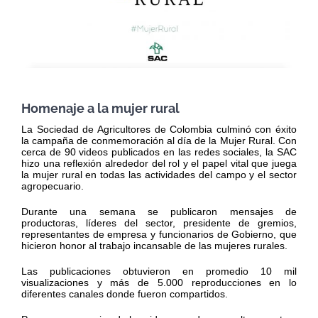
Homenaje a la mujer rural
La Sociedad de Agricultores de Colombia culminó con éxito
la campaña de conmemoración al día de la Mujer Rural. Con
cerca de 90 videos publicados en las redes sociales, la SAC
hizo una reflexión alrededor del rol y el papel vital que juega
la mujer rural en todas las actividades del campo y el sector
agropecuario.
Durante una semana se publicaron mensajes de
productoras, líderes del sector, presidente de gremios,
representantes de empresa y funcionarios de Gobierno, que
hicieron honor al trabajo incansable de las mujeres rurales.
Las publicaciones obtuvieron en promedio 10 mil
visualizaciones y más de 5.000 reproducciones en lo
diferentes canales donde fueron compartidos.