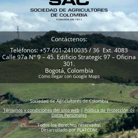
Contáctenos:
Teléfonos: +57-601-2410035 / 36 Ext. 4083
Calle 97a N° 9 – 45. Edificio Strategic 97 – Oficina
301.
Bogotá, Colombia
Cómo llegar con Google Maps
Sociedad de Agricultores de Colombia
Términos y condiciones del sitio web
|
Política de Protección de
Datos Personales
Todos los derechos reservados
Desarrollado por
PLATCOM