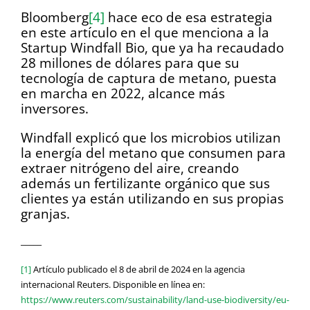
Bloomberg
[4]
hace eco de esa estrategia
en este artículo en el que menciona a la
Startup Windfall Bio, que ya ha recaudado
28 millones de dólares para que su
tecnología de captura de metano, puesta
en marcha en 2022, alcance más
inversores.
Windfall explicó que los microbios utilizan
la energía del metano que consumen para
extraer nitrógeno del aire, creando
además un fertilizante orgánico que sus
clientes ya están utilizando en sus propias
granjas.
_____
[1]
Artículo publicado el 8 de abril de 2024 en la agencia
internacional Reuters. Disponible en línea en:
https://www.reuters.com/sustainability/land-use-biodiversity/eu-