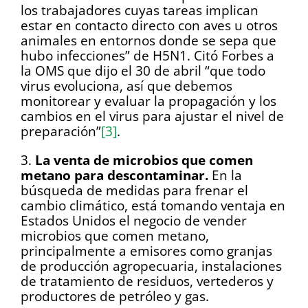
los trabajadores cuyas tareas implican
estar en contacto directo con aves u otros
animales en entornos donde se sepa que
hubo infecciones” de H5N1. Citó Forbes a
la OMS que dijo el 30 de abril “que todo
virus evoluciona, así que debemos
monitorear y evaluar la propagación y los
cambios en el virus para ajustar el nivel de
preparación”
[3]
.
3.
La venta de microbios que comen
metano para descontaminar.
En la
búsqueda de medidas para frenar el
cambio climático, está tomando ventaja en
Estados Unidos el negocio de vender
microbios que comen metano,
principalmente a emisores como granjas
de producción agropecuaria, instalaciones
de tratamiento de residuos, vertederos y
productores de petróleo y gas.