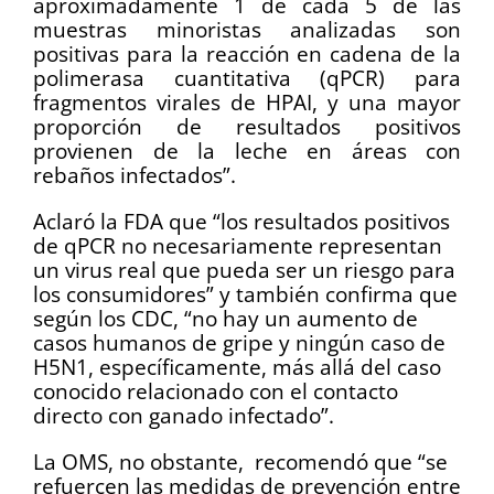
aproximadamente 1 de cada 5 de las
muestras minoristas analizadas son
positivas para la reacción en cadena de la
polimerasa cuantitativa (qPCR) para
fragmentos virales de HPAI, y una mayor
proporción de resultados positivos
provienen de la leche en áreas con
rebaños infectados”.
Aclaró la FDA que “los resultados positivos
de qPCR no necesariamente representan
un virus real que pueda ser un riesgo para
los consumidores” y también confirma que
según los CDC, “no hay un aumento de
casos humanos de gripe y ningún caso de
H5N1, específicamente, más allá del caso
conocido relacionado con el contacto
directo con ganado infectado”.
La OMS, no obstante, recomendó que “se
refuercen las medidas de prevención entre