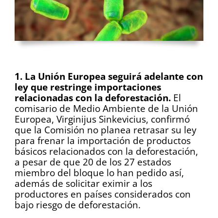
.
1. La Unión Europea seguirá adelante con
ley que restringe importaciones
relacionadas con la deforestación.
El
comisario de Medio Ambiente de la Unión
Europea, Virginijus Sinkevicius, confirmó
que la Comisión no planea retrasar su ley
para frenar la importación de productos
básicos relacionados con la deforestación,
a pesar de que 20 de los 27 estados
miembro del bloque lo han pedido así,
además de solicitar eximir a los
productores en países considerados con
bajo riesgo de deforestación.