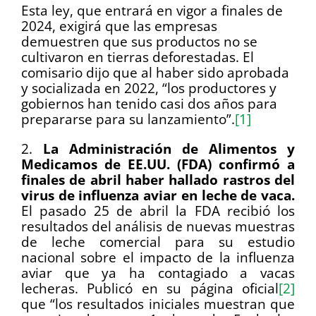
Esta ley, que entrará en vigor a finales de
2024, exigirá que las empresas
demuestren que sus productos no se
cultivaron en tierras deforestadas. El
comisario dijo que al haber sido aprobada
y socializada en 2022, “los productores y
gobiernos han tenido casi dos años para
prepararse para su lanzamiento”.
[1]
2.
La Administración de Alimentos y
Medicamos de EE.UU. (FDA) confirmó a
finales de abril haber hallado rastros del
virus de influenza aviar en leche de vaca.
El pasado 25 de abril la FDA recibió los
resultados del análisis de nuevas muestras
de leche comercial para su estudio
nacional sobre el impacto de la influenza
aviar que ya ha contagiado a vacas
lecheras. Publicó en su página oficial
[2]
que “los resultados iniciales muestran que