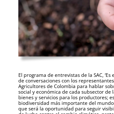
.
El programa de entrevistas de la SAC, ‘E
de conversaciones con los representantes 
Agricultores de Colombia para hablar sobr
social y económica de cada subsector de 
bienes y servicios para los productores; e
biodiversidad más importante del mundo q
que será la oportunidad para seguir visibi