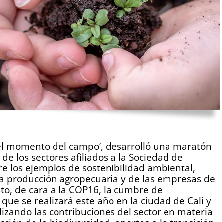
s el momento del campo’, desarrolló una maratón
de los sectores afiliados a la Sociedad de
e los ejemplos de sostenibilidad ambiental,
la producción agropecuaria y de las empresas de
sto, de cara a la COP16, la cumbre de
ue se realizará este año en la ciudad de Cali y
lizando las contribuciones del sector en materia