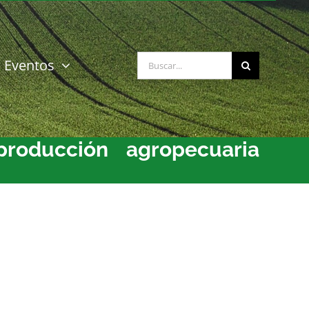
Buscar:
Eventos
roducción agropecuaria