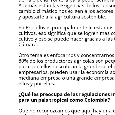
Además están las exigencias de los consu
cambio climático nos exigen a los actore
y apostarle a la agricultura sostenible.
En Procultivos principalmente le estamos
cultivos, eso significa que se logren más
cultivo y eso se puede hacer gracias a las
Cámara.
Otro tema es enfocarnos y concentrarnos
80% de los productores agrícolas son pequ
para que ellos descubran la grandeza, el
empresarios, pueden usar la economía soli
mediana empresa o una grande empresa y 
ellos y por ellos.
¿Qué les preocupa de las regulaciones 
para un país tropical como Colombia?
Que no reconozcamos que aquí hay una cul