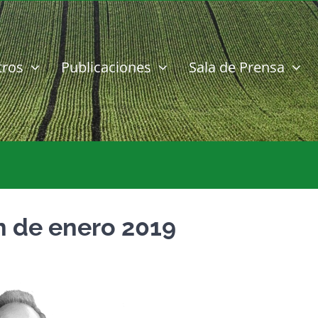
tros
Publicaciones
Sala de Prensa
ón de enero 2019