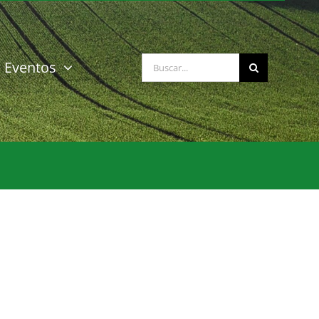
Buscar:
Eventos