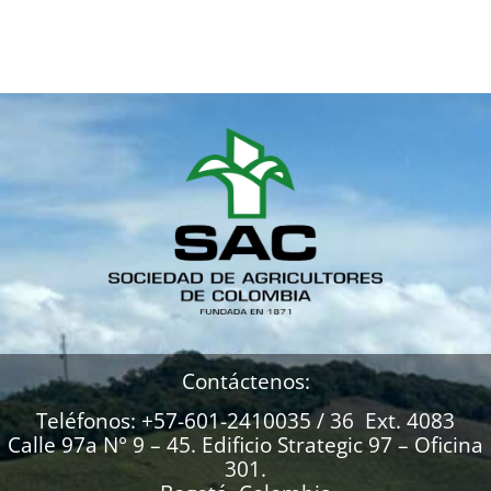
Contáctenos:
Teléfonos: +57-601-2410035 / 36 Ext. 4083
Calle 97a N° 9 – 45. Edificio Strategic 97 – Oficina
301.