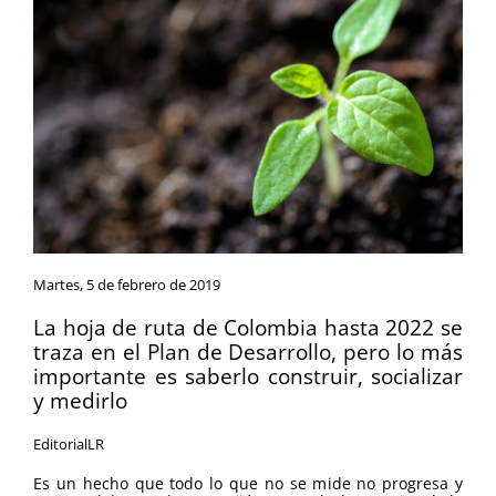
Martes, 5 de febrero de 2019
La hoja de ruta de Colombia hasta 2022 se
traza en el Plan de Desarrollo, pero lo más
importante es saberlo construir, socializar
y medirlo
EditorialLR
Es un hecho que todo lo que no se mide no progresa y